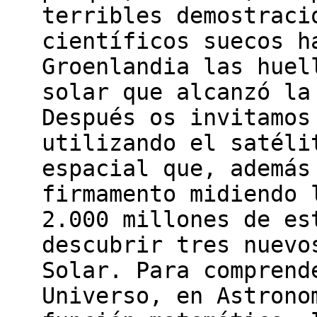
terribles demostraci
científicos suecos h
Groenlandia las huel
solar que alcanzó la
Después os invitamos
utilizando el satéli
espacial que, además
firmamento midiendo 
2.000 millones de es
descubrir tres nuevo
Solar. Para comprend
Universo, en Astrono