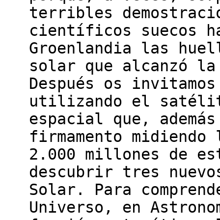
terribles demostraci
científicos suecos h
Groenlandia las huel
solar que alcanzó la
Después os invitamos
utilizando el satéli
espacial que, además
firmamento midiendo 
2.000 millones de es
descubrir tres nuevo
Solar. Para comprend
Universo, en Astrono