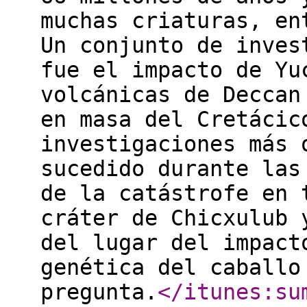
muchas criaturas, en
Un conjunto de inves
fue el impacto de Yu
volcánicas de Deccan
en masa del Cretácic
investigaciones más 
sucedido durante las
de la catástrofe en 
cráter de Chicxulub 
del lugar del impact
genética del caballo
pregunta.
</itunes:su