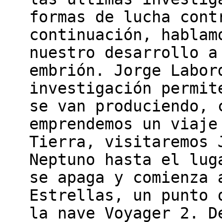
formas de lucha cont
continuación, hablam
nuestro desarrollo a
embrión. Jorge Labor
investigación permit
se van produciendo, 
emprendemos un viaje
Tierra, visitaremos 
Neptuno hasta el lug
se apaga y comienza 
Estrellas, un punto 
la nave Voyager 2. D