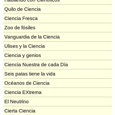
Quilo de Ciencia
Ciencia Fresca
Zoo de fósiles
Vanguardia de la Ciencia
Ulises y la Ciencia
Ciencia y genios
Ciencia Nuestra de cada Día
Seis patas tiene la vida
Océanos de Ciencia
Ciencia EXtrema
El Neutrino
Cierta Ciencia