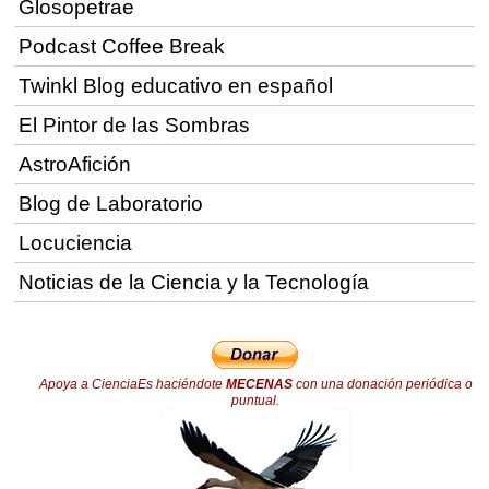
Glosopetrae
Podcast Coffee Break
Twinkl Blog educativo en español
El Pintor de las Sombras
AstroAfición
Blog de Laboratorio
Locuciencia
Noticias de la Ciencia y la Tecnología
Apoya a CienciaEs haciéndote
MECENAS
con una donación periódica o
puntual.