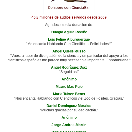
40,8 millones de audios servidos desde 2009
Agradecemos la donación de:
Eulogio Agulla Rodiño
Luis Felipe Alburquerque
“Me encanta Hablando Con Científicos. Felicidades!!”
Angel Quelle Russo
“Vuestra labor de divulgación de la ciencia y en particular del apoyo a los
científicos españoles me parece muy necesario e importante. Enhorabuena.”
Angel Rodríguez Díaz
“Seguid así”
Anónimo
Mauro Mas Pujo
Maria Tuixen Benet
“Nos encanta Hablando con Científicos y el Zoo de Fósiles. Gracias.”
Daniel Dominguez Morales
“Muchas gracias por su dedicación.”
Anónimo
Jorge Andres-Martin