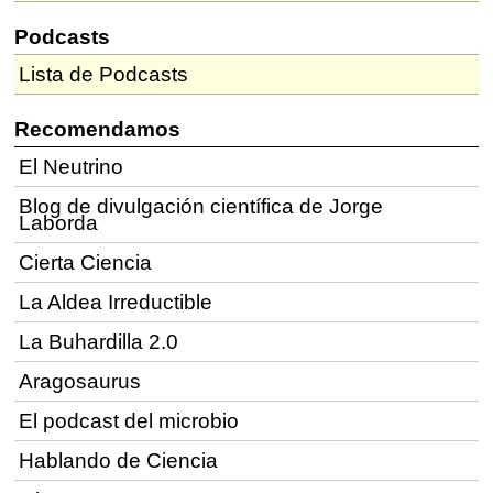
Podcasts
Lista de Podcasts
Recomendamos
El Neutrino
Blog de divulgación científica de Jorge
Laborda
Cierta Ciencia
La Aldea Irreductible
La Buhardilla 2.0
Aragosaurus
El podcast del microbio
Hablando de Ciencia