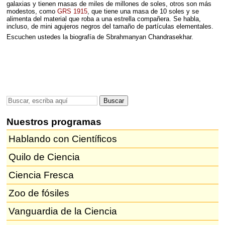
galaxias y tienen masas de miles de millones de soles, otros son más
modestos, como
GRS 1915
, que tiene una masa de 10 soles y se
alimenta del material que roba a una estrella compañera. Se habla,
incluso, de mini agujeros negros del tamaño de partículas elementales.
Escuchen ustedes la biografía de Sbrahmanyan Chandrasekhar.
Nuestros programas
Hablando con Científicos
Quilo de Ciencia
Ciencia Fresca
Zoo de fósiles
Vanguardia de la Ciencia