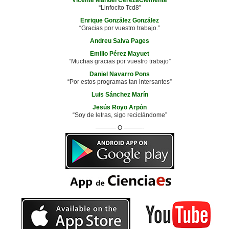
“Linfocito Tcd8”
Enrique González González
“Gracias por vuestro trabajo.”
Andreu Salva Pages
Emilio Pérez Mayuet
“Muchas gracias por vuestro trabajo”
Daniel Navarro Pons
“Por estos programas tan intersantes”
Luis Sánchez Marín
Jesús Royo Arpón
“Soy de letras, sigo reciclándome”
———- O ———-