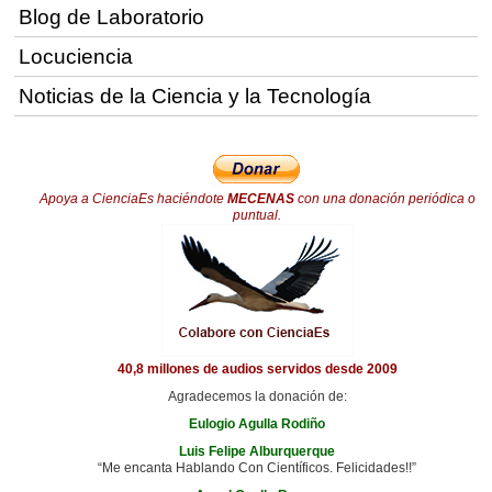
Blog de Laboratorio
Locuciencia
Noticias de la Ciencia y la Tecnología
Apoya a CienciaEs haciéndote
MECENAS
con una donación periódica o
puntual.
40,8 millones de audios servidos desde 2009
Agradecemos la donación de:
Eulogio Agulla Rodiño
Luis Felipe Alburquerque
“Me encanta Hablando Con Científicos. Felicidades!!”