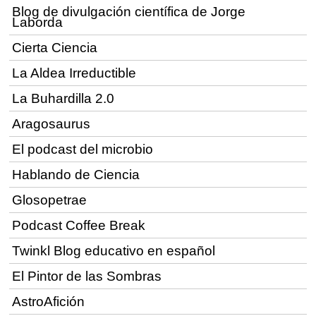
Blog de divulgación científica de Jorge
Laborda
Cierta Ciencia
La Aldea Irreductible
La Buhardilla 2.0
Aragosaurus
El podcast del microbio
Hablando de Ciencia
Glosopetrae
Podcast Coffee Break
Twinkl Blog educativo en español
El Pintor de las Sombras
AstroAfición