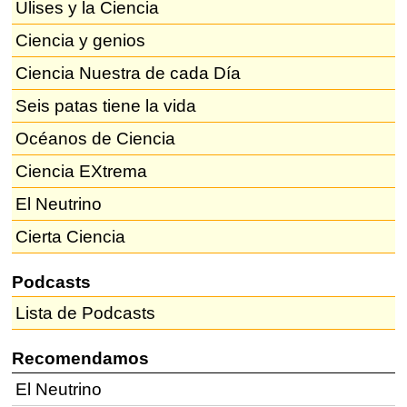
Ulises y la Ciencia
Ciencia y genios
Ciencia Nuestra de cada Día
Seis patas tiene la vida
Océanos de Ciencia
Ciencia EXtrema
El Neutrino
Cierta Ciencia
Podcasts
Lista de Podcasts
Recomendamos
El Neutrino