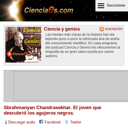
Secciones
Ciencia y genios
suscripción
Las mentes más claras de la historia han ido
tejiendo poco a poco la intrincada tela de araña
del conocimiento científico. En cada programa
del podcast Ciencia y Genios les ofreceremos la
biografía de un gran sabio escrita por varios
autores.
Sbrahmanyan Chandrasekhar. El joven que
descubrió los agujeros negros.
Descargar audio
Facebook
Twitter