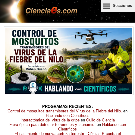
Secciones
PROGRAMAS
RECIENTES
:
Control de mosquitos transmisores del Virus de la Fiebre del Nilo.
en
Hablando con Científicos
Interactómica del virus de la gripe
en
Quilo de Ciencia
Fibra óptica para detectar terremotos y tsunamis.
en
Hablando con
Científicos
El nacimiento de nueva corteza terrestre. Células B contra el