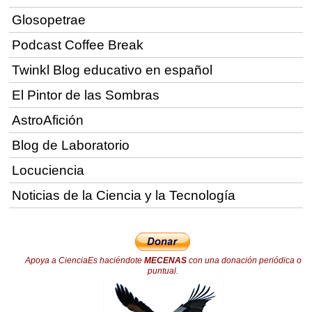
Glosopetrae
Podcast Coffee Break
Twinkl Blog educativo en español
El Pintor de las Sombras
AstroAfición
Blog de Laboratorio
Locuciencia
Noticias de la Ciencia y la Tecnología
Apoya a CienciaEs haciéndote
MECENAS
con una donación periódica o
puntual.