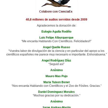
40,8 millones de audios servidos desde 2009
Agradecemos la donación de:
Eulogio Agulla Rodiño
Luis Felipe Alburquerque
“Me encanta Hablando Con Científicos. Felicidades!!”
Angel Quelle Russo
“Vuestra labor de divulgación de la ciencia y en particular del apoyo a los
científicos españoles me parece muy necesario e importante. Enhorabuena.”
Angel Rodríguez Díaz
“Seguid así”
Anónimo
Mauro Mas Pujo
Maria Tuixen Benet
“Nos encanta Hablando con Científicos y el Zoo de Fósiles. Gracias.”
Daniel Dominguez Morales
“Muchas gracias por su dedicación.”
Anónimo
Jorge Andres-Martin