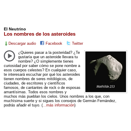
El Neutrino
Los nombres de los asteroides
Descargar audio
Facebook
Twitter
¿Quieres pasar a la posteridad? ¿Te
gustaría que un asteroide llevara tu
nombre? ¿O simplemente tienes
curiosidad por saber cómo se pone nombre a
esos cuerpos celestes? En cualquier caso,
te interesará escuchar por qué los asteroides
tienen nombres de seres mitólógicos, de
ciudades, de escritores y científicos
famosos, de cantantes de rock o de esposas
amantísimas. Todos esos nombres y
muchos más pueblan los cielos. Unos nombres a los que, con
muchísima suerte y si sigues los consejos de Germán Fernández,
podrás añadir el tuyo.
(
...más información
)