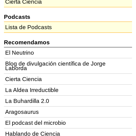
Cierta Ciencia
Podcasts
Lista de Podcasts
Recomendamos
El Neutrino
Blog de divulgación científica de Jorge
Laborda
Cierta Ciencia
La Aldea Irreductible
La Buhardilla 2.0
Aragosaurus
El podcast del microbio
Hablando de Ciencia