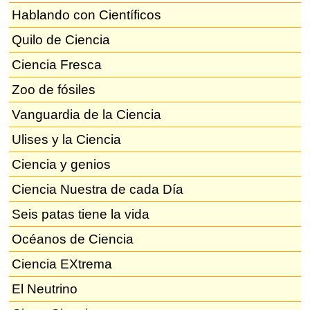
Hablando con Científicos
Quilo de Ciencia
Ciencia Fresca
Zoo de fósiles
Vanguardia de la Ciencia
Ulises y la Ciencia
Ciencia y genios
Ciencia Nuestra de cada Día
Seis patas tiene la vida
Océanos de Ciencia
Ciencia EXtrema
El Neutrino