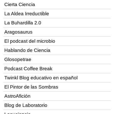
Cierta Ciencia
La Aldea Irreductible
La Buhardilla 2.0
Aragosaurus
El podcast del microbio
Hablando de Ciencia
Glosopetrae
Podcast Coffee Break
Twinkl Blog educativo en español
El Pintor de las Sombras
AstroAfición
Blog de Laboratorio