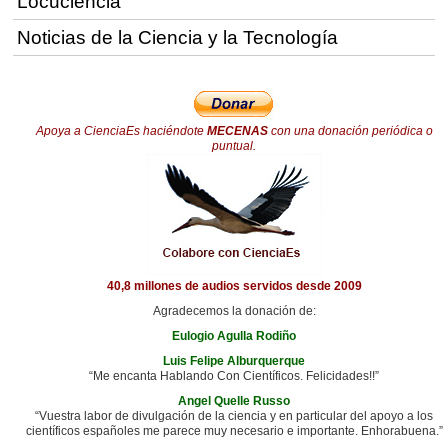
Locuciencia
Noticias de la Ciencia y la Tecnología
Apoya a CienciaEs haciéndote
MECENAS
con una donación periódica o
puntual.
40,8 millones de audios servidos desde 2009
Agradecemos la donación de:
Eulogio Agulla Rodiño
Luis Felipe Alburquerque
“Me encanta Hablando Con Científicos. Felicidades!!”
Angel Quelle Russo
“Vuestra labor de divulgación de la ciencia y en particular del apoyo a los
científicos españoles me parece muy necesario e importante. Enhorabuena.”