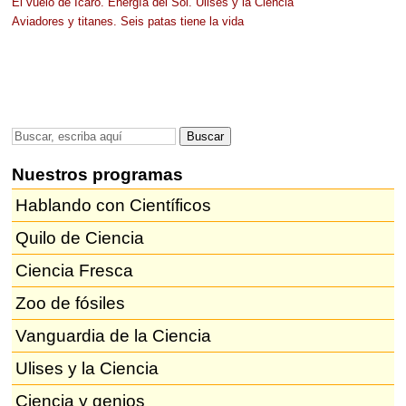
El vuelo de Ícaro. Energía del Sol. Ulises y la Ciencia
Aviadores y titanes. Seis patas tiene la vida
Nuestros programas
Hablando con Científicos
Quilo de Ciencia
Ciencia Fresca
Zoo de fósiles
Vanguardia de la Ciencia
Ulises y la Ciencia
Ciencia y genios