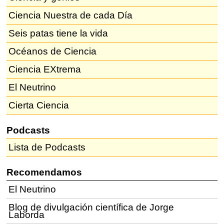
Ciencia Nuestra de cada Día
Seis patas tiene la vida
Océanos de Ciencia
Ciencia EXtrema
El Neutrino
Cierta Ciencia
Podcasts
Lista de Podcasts
Recomendamos
El Neutrino
Blog de divulgación científica de Jorge
Laborda