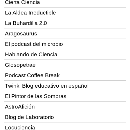
Cierta Ciencia
La Aldea Irreductible
La Buhardilla 2.0
Aragosaurus
El podcast del microbio
Hablando de Ciencia
Glosopetrae
Podcast Coffee Break
Twinkl Blog educativo en español
El Pintor de las Sombras
AstroAfición
Blog de Laboratorio
Locuciencia