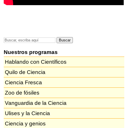
Nuestros programas
Hablando con Científicos
Quilo de Ciencia
Ciencia Fresca
Zoo de fósiles
Vanguardia de la Ciencia
Ulises y la Ciencia
Ciencia y genios