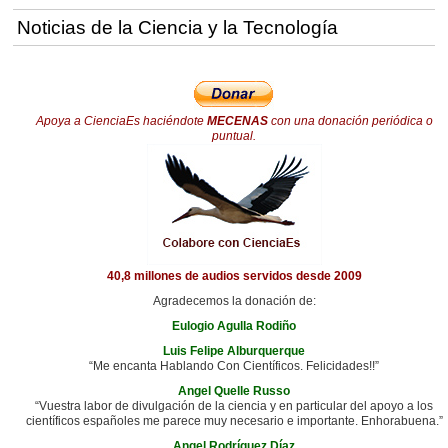
Noticias de la Ciencia y la Tecnología
Apoya a CienciaEs haciéndote
MECENAS
con una donación periódica o
puntual.
40,8 millones de audios servidos desde 2009
Agradecemos la donación de:
Eulogio Agulla Rodiño
Luis Felipe Alburquerque
“Me encanta Hablando Con Científicos. Felicidades!!”
Angel Quelle Russo
“Vuestra labor de divulgación de la ciencia y en particular del apoyo a los
científicos españoles me parece muy necesario e importante. Enhorabuena.”
Angel Rodríguez Díaz