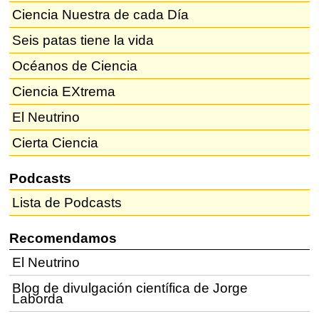
Ciencia Nuestra de cada Día
Seis patas tiene la vida
Océanos de Ciencia
Ciencia EXtrema
El Neutrino
Cierta Ciencia
Podcasts
Lista de Podcasts
Recomendamos
El Neutrino
Blog de divulgación científica de Jorge
Laborda