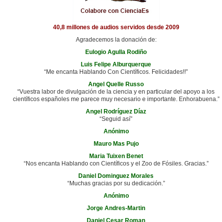
40,8 millones de audios servidos desde 2009
Agradecemos la donación de:
Eulogio Agulla Rodiño
Luis Felipe Alburquerque
“Me encanta Hablando Con Científicos. Felicidades!!”
Angel Quelle Russo
“Vuestra labor de divulgación de la ciencia y en particular del apoyo a los
científicos españoles me parece muy necesario e importante. Enhorabuena.”
Angel Rodríguez Díaz
“Seguid así”
Anónimo
Mauro Mas Pujo
Maria Tuixen Benet
“Nos encanta Hablando con Científicos y el Zoo de Fósiles. Gracias.”
Daniel Dominguez Morales
“Muchas gracias por su dedicación.”
Anónimo
Jorge Andres-Martin
Daniel Cesar Roman