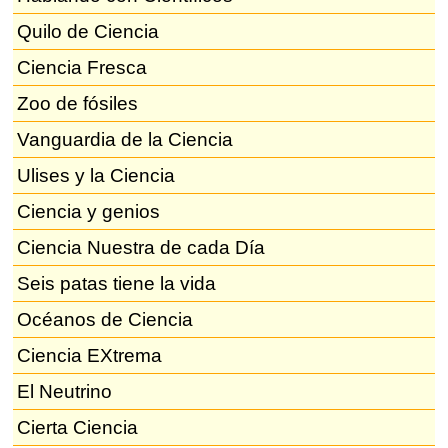
Quilo de Ciencia
Ciencia Fresca
Zoo de fósiles
Vanguardia de la Ciencia
Ulises y la Ciencia
Ciencia y genios
Ciencia Nuestra de cada Día
Seis patas tiene la vida
Océanos de Ciencia
Ciencia EXtrema
El Neutrino
Cierta Ciencia