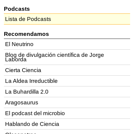
Podcasts
Lista de Podcasts
Recomendamos
El Neutrino
Blog de divulgación científica de Jorge
Laborda
Cierta Ciencia
La Aldea Irreductible
La Buhardilla 2.0
Aragosaurus
El podcast del microbio
Hablando de Ciencia