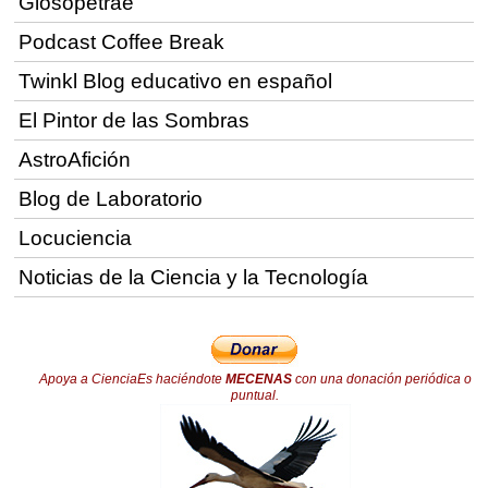
Glosopetrae
Podcast Coffee Break
Twinkl Blog educativo en español
El Pintor de las Sombras
AstroAfición
Blog de Laboratorio
Locuciencia
Noticias de la Ciencia y la Tecnología
Apoya a CienciaEs haciéndote
MECENAS
con una donación periódica o
puntual.