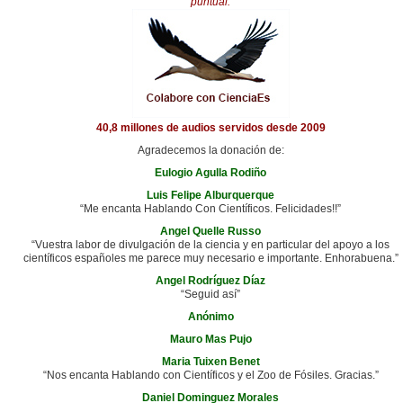
puntual.
40,8 millones de audios servidos desde 2009
Agradecemos la donación de:
Eulogio Agulla Rodiño
Luis Felipe Alburquerque
“Me encanta Hablando Con Científicos. Felicidades!!”
Angel Quelle Russo
“Vuestra labor de divulgación de la ciencia y en particular del apoyo a los
científicos españoles me parece muy necesario e importante. Enhorabuena.”
Angel Rodríguez Díaz
“Seguid así”
Anónimo
Mauro Mas Pujo
Maria Tuixen Benet
“Nos encanta Hablando con Científicos y el Zoo de Fósiles. Gracias.”
Daniel Dominguez Morales