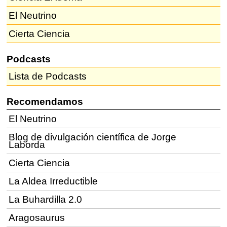
El Neutrino
Cierta Ciencia
Podcasts
Lista de Podcasts
Recomendamos
El Neutrino
Blog de divulgación científica de Jorge
Laborda
Cierta Ciencia
La Aldea Irreductible
La Buhardilla 2.0
Aragosaurus