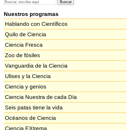
Nuestros programas
Hablando con Científicos
Quilo de Ciencia
Ciencia Fresca
Zoo de fósiles
Vanguardia de la Ciencia
Ulises y la Ciencia
Ciencia y genios
Ciencia Nuestra de cada Día
Seis patas tiene la vida
Océanos de Ciencia
Ciencia EXtrema