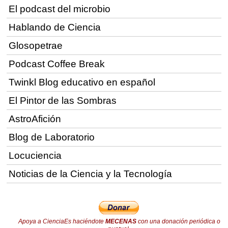
El podcast del microbio
Hablando de Ciencia
Glosopetrae
Podcast Coffee Break
Twinkl Blog educativo en español
El Pintor de las Sombras
AstroAfición
Blog de Laboratorio
Locuciencia
Noticias de la Ciencia y la Tecnología
Apoya a CienciaEs haciéndote
MECENAS
con una donación periódica o