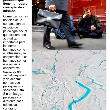
tienen un pobre
concepto de sí
mismos.
Comenzamos las
noticias de la
semana con un
estudio de
psicología social
que explora una
actitud tan
importante para
los seres
humanos como
el altruismo y la
cooperación. Los
humanos somos
una especie
cooperativa,
capaz de un
sentido equidad
y de aceptar
normas que
persiguen una
sociedad justa.
Sin embargo,
personas con
diferente base
educativa,
cultural o