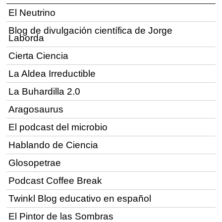
El Neutrino
Blog de divulgación científica de Jorge
Laborda
Cierta Ciencia
La Aldea Irreductible
La Buhardilla 2.0
Aragosaurus
El podcast del microbio
Hablando de Ciencia
Glosopetrae
Podcast Coffee Break
Twinkl Blog educativo en español
El Pintor de las Sombras