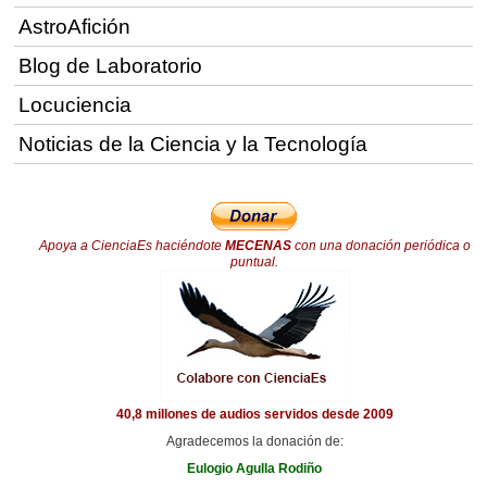
AstroAfición
Blog de Laboratorio
Locuciencia
Noticias de la Ciencia y la Tecnología
Apoya a CienciaEs haciéndote
MECENAS
con una donación periódica o
puntual.
40,8 millones de audios servidos desde 2009
Agradecemos la donación de:
Eulogio Agulla Rodiño