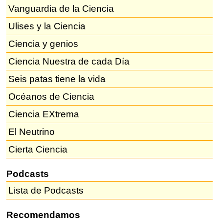
Vanguardia de la Ciencia
Ulises y la Ciencia
Ciencia y genios
Ciencia Nuestra de cada Día
Seis patas tiene la vida
Océanos de Ciencia
Ciencia EXtrema
El Neutrino
Cierta Ciencia
Podcasts
Lista de Podcasts
Recomendamos