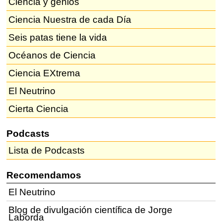
Ciencia y genios
Ciencia Nuestra de cada Día
Seis patas tiene la vida
Océanos de Ciencia
Ciencia EXtrema
El Neutrino
Cierta Ciencia
Podcasts
Lista de Podcasts
Recomendamos
El Neutrino
Blog de divulgación científica de Jorge
Laborda