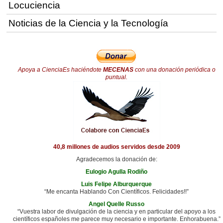
Locuciencia
Noticias de la Ciencia y la Tecnología
Apoya a CienciaEs haciéndote
MECENAS
con una donación periódica o
puntual.
40,8 millones de audios servidos desde 2009
Agradecemos la donación de:
Eulogio Agulla Rodiño
Luis Felipe Alburquerque
“Me encanta Hablando Con Científicos. Felicidades!!”
Angel Quelle Russo
“Vuestra labor de divulgación de la ciencia y en particular del apoyo a los
científicos españoles me parece muy necesario e importante. Enhorabuena.”