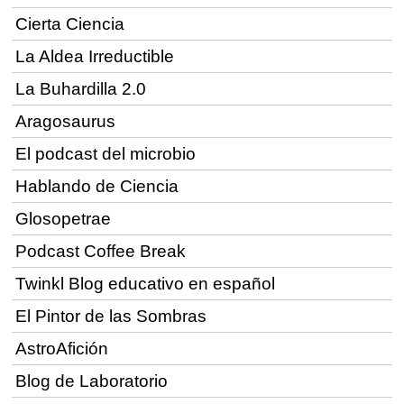
Cierta Ciencia
La Aldea Irreductible
La Buhardilla 2.0
Aragosaurus
El podcast del microbio
Hablando de Ciencia
Glosopetrae
Podcast Coffee Break
Twinkl Blog educativo en español
El Pintor de las Sombras
AstroAfición
Blog de Laboratorio