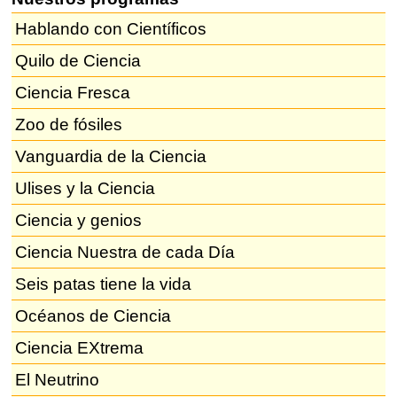
Hablando con Científicos
Quilo de Ciencia
Ciencia Fresca
Zoo de fósiles
Vanguardia de la Ciencia
Ulises y la Ciencia
Ciencia y genios
Ciencia Nuestra de cada Día
Seis patas tiene la vida
Océanos de Ciencia
Ciencia EXtrema
El Neutrino