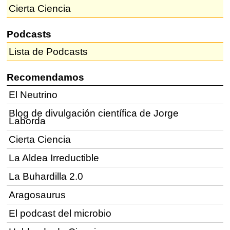
Cierta Ciencia
Podcasts
Lista de Podcasts
Recomendamos
El Neutrino
Blog de divulgación científica de Jorge
Laborda
Cierta Ciencia
La Aldea Irreductible
La Buhardilla 2.0
Aragosaurus
El podcast del microbio