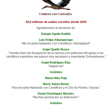
40,8 millones de audios servidos desde 2009
Agradecemos la donación de:
Eulogio Agulla Rodiño
Luis Felipe Alburquerque
“Me encanta Hablando Con Científicos. Felicidades!!”
Angel Quelle Russo
“Vuestra labor de divulgación de la ciencia y en particular del apoyo a los
científicos españoles me parece muy necesario e importante. Enhorabuena.”
Angel Rodríguez Díaz
“Seguid así”
Anónimo
Mauro Mas Pujo
Maria Tuixen Benet
“Nos encanta Hablando con Científicos y el Zoo de Fósiles. Gracias.”
Daniel Dominguez Morales
“Muchas gracias por su dedicación.”
Anónimo