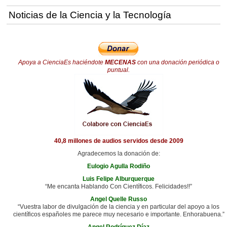
Noticias de la Ciencia y la Tecnología
Apoya a CienciaEs haciéndote
MECENAS
con una donación periódica o
puntual.
40,8 millones de audios servidos desde 2009
Agradecemos la donación de:
Eulogio Agulla Rodiño
Luis Felipe Alburquerque
“Me encanta Hablando Con Científicos. Felicidades!!”
Angel Quelle Russo
“Vuestra labor de divulgación de la ciencia y en particular del apoyo a los
científicos españoles me parece muy necesario e importante. Enhorabuena.”
Angel Rodríguez Díaz