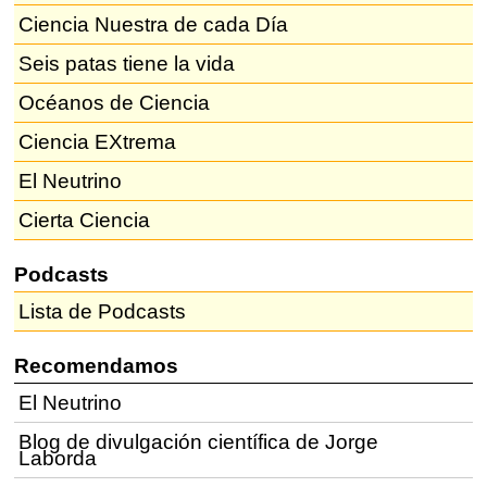
Ciencia Nuestra de cada Día
Seis patas tiene la vida
Océanos de Ciencia
Ciencia EXtrema
El Neutrino
Cierta Ciencia
Podcasts
Lista de Podcasts
Recomendamos
El Neutrino
Blog de divulgación científica de Jorge
Laborda