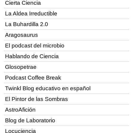
Cierta Ciencia
La Aldea Irreductible
La Buhardilla 2.0
Aragosaurus
El podcast del microbio
Hablando de Ciencia
Glosopetrae
Podcast Coffee Break
Twinkl Blog educativo en español
El Pintor de las Sombras
AstroAfición
Blog de Laboratorio
Locuciencia