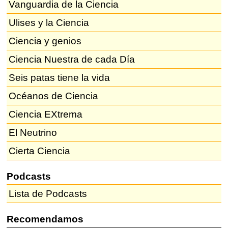
Vanguardia de la Ciencia
Ulises y la Ciencia
Ciencia y genios
Ciencia Nuestra de cada Día
Seis patas tiene la vida
Océanos de Ciencia
Ciencia EXtrema
El Neutrino
Cierta Ciencia
Podcasts
Lista de Podcasts
Recomendamos