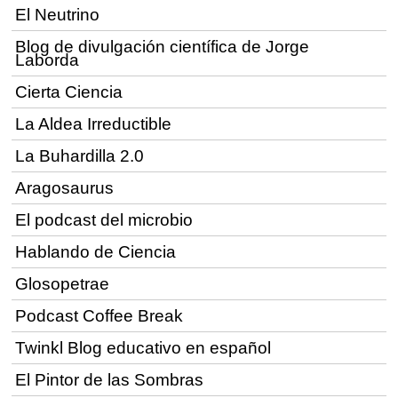
El Neutrino
Blog de divulgación científica de Jorge
Laborda
Cierta Ciencia
La Aldea Irreductible
La Buhardilla 2.0
Aragosaurus
El podcast del microbio
Hablando de Ciencia
Glosopetrae
Podcast Coffee Break
Twinkl Blog educativo en español
El Pintor de las Sombras