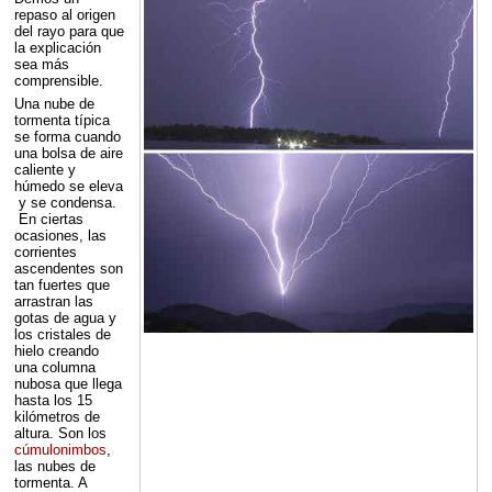
repaso al origen
del rayo para que
la explicación
sea más
comprensible.
Una nube de
tormenta típica
se forma cuando
una bolsa de aire
caliente y
húmedo se eleva
y se condensa.
En ciertas
ocasiones, las
corrientes
ascendentes son
tan fuertes que
arrastran las
gotas de agua y
los cristales de
hielo creando
una columna
nubosa que llega
hasta los 15
kilómetros de
altura. Son los
cúmulonimbos
,
las nubes de
tormenta. A