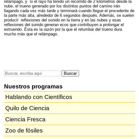
relámpago, y si el rayo ha tenido un recorrido de 2 kilómetros desde la
nube, el trueno generado por los distintos puntos del camino irán
llagando cada vez más tarde y terminará cuando llegue el procedente de
la parte más alta, alrededor de 6 segundos después. Además, se suelen
producir reflexiones del sonido en la tierra y en las nubes y esas
reflexiones del sonido generan ecos que contribuyen a prolongar el
estruendo. Ésta es la razón por la que el retumbar del trueno dura
mucho más que el relámpago.
Nuestros programas
Hablando con Científicos
Quilo de Ciencia
Ciencia Fresca
Zoo de fósiles