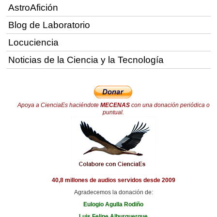
AstroAfición
Blog de Laboratorio
Locuciencia
Noticias de la Ciencia y la Tecnología
Apoya a CienciaEs haciéndote
MECENAS
con una donación periódica o
puntual.
40,8 millones de audios servidos desde 2009
Agradecemos la donación de:
Eulogio Agulla Rodiño
Luis Felipe Alburquerque