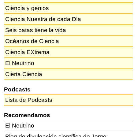
Ciencia y genios
Ciencia Nuestra de cada Día
Seis patas tiene la vida
Océanos de Ciencia
Ciencia EXtrema
El Neutrino
Cierta Ciencia
Podcasts
Lista de Podcasts
Recomendamos
El Neutrino
Blog de divulgación científica de Jorge