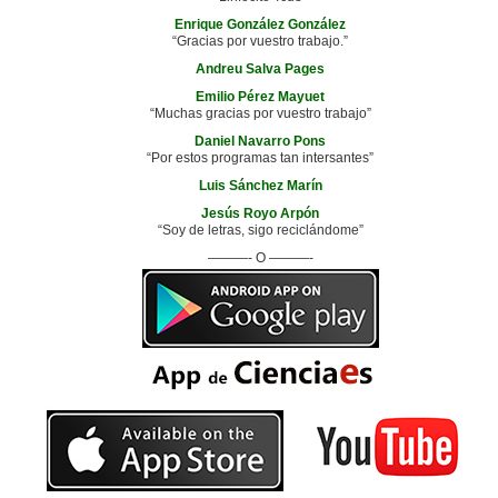
Enrique González González
“Gracias por vuestro trabajo.”
Andreu Salva Pages
Emilio Pérez Mayuet
“Muchas gracias por vuestro trabajo”
Daniel Navarro Pons
“Por estos programas tan intersantes”
Luis Sánchez Marín
Jesús Royo Arpón
“Soy de letras, sigo reciclándome”
———- O ———-