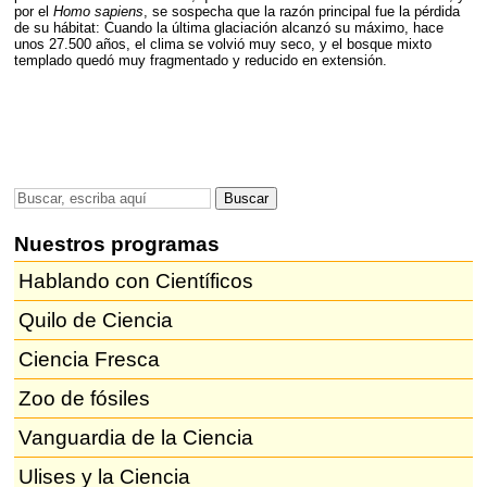
por el
Homo sapiens
, se sospecha que la razón principal fue la pérdida
de su hábitat: Cuando la última glaciación alcanzó su máximo, hace
unos 27.500 años, el clima se volvió muy seco, y el bosque mixto
templado quedó muy fragmentado y reducido en extensión.
Nuestros programas
Hablando con Científicos
Quilo de Ciencia
Ciencia Fresca
Zoo de fósiles
Vanguardia de la Ciencia
Ulises y la Ciencia