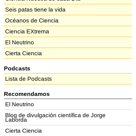
Seis patas tiene la vida
Océanos de Ciencia
Ciencia EXtrema
El Neutrino
Cierta Ciencia
Podcasts
Lista de Podcasts
Recomendamos
El Neutrino
Blog de divulgación científica de Jorge
Laborda
Cierta Ciencia