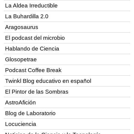
La Aldea Irreductible
La Buhardilla 2.0
Aragosaurus
El podcast del microbio
Hablando de Ciencia
Glosopetrae
Podcast Coffee Break
Twinkl Blog educativo en español
El Pintor de las Sombras
AstroAfición
Blog de Laboratorio
Locuciencia