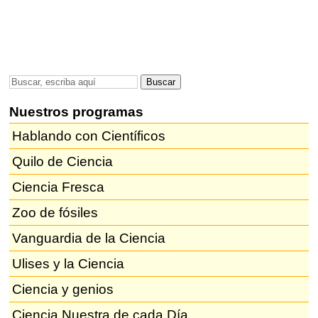
Nuestros programas
Hablando con Científicos
Quilo de Ciencia
Ciencia Fresca
Zoo de fósiles
Vanguardia de la Ciencia
Ulises y la Ciencia
Ciencia y genios
Ciencia Nuestra de cada Día