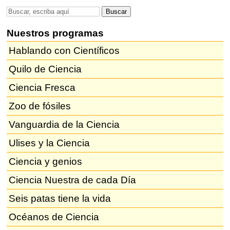
Nuestros programas
Hablando con Científicos
Quilo de Ciencia
Ciencia Fresca
Zoo de fósiles
Vanguardia de la Ciencia
Ulises y la Ciencia
Ciencia y genios
Ciencia Nuestra de cada Día
Seis patas tiene la vida
Océanos de Ciencia