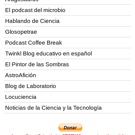
El podcast del microbio
Hablando de Ciencia
Glosopetrae
Podcast Coffee Break
Twinkl Blog educativo en español
El Pintor de las Sombras
AstroAfición
Blog de Laboratorio
Locuciencia
Noticias de la Ciencia y la Tecnología