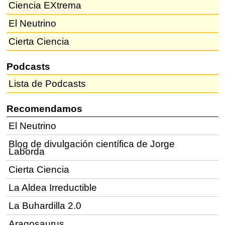
Ciencia EXtrema
El Neutrino
Cierta Ciencia
Podcasts
Lista de Podcasts
Recomendamos
El Neutrino
Blog de divulgación científica de Jorge
Laborda
Cierta Ciencia
La Aldea Irreductible
La Buhardilla 2.0
Aragosaurus