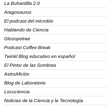
La Buhardilla 2.0
Aragosaurus
El podcast del microbio
Hablando de Ciencia
Glosopetrae
Podcast Coffee Break
Twinkl Blog educativo en español
El Pintor de las Sombras
AstroAfición
Blog de Laboratorio
Locuciencia
Noticias de la Ciencia y la Tecnología