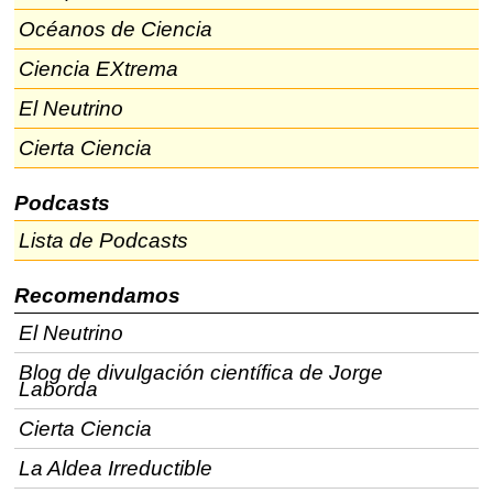
Océanos de Ciencia
Ciencia EXtrema
El Neutrino
Cierta Ciencia
Podcasts
Lista de Podcasts
Recomendamos
El Neutrino
Blog de divulgación científica de Jorge
Laborda
Cierta Ciencia
La Aldea Irreductible