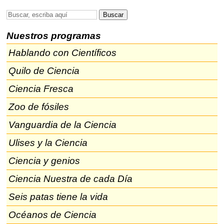
Nuestros programas
Hablando con Científicos
Quilo de Ciencia
Ciencia Fresca
Zoo de fósiles
Vanguardia de la Ciencia
Ulises y la Ciencia
Ciencia y genios
Ciencia Nuestra de cada Día
Seis patas tiene la vida
Océanos de Ciencia