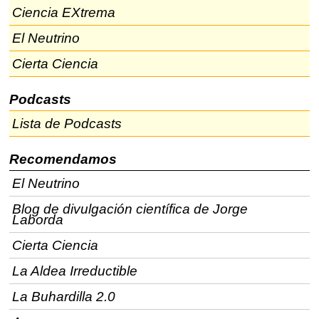
Ciencia EXtrema
El Neutrino
Cierta Ciencia
Podcasts
Lista de Podcasts
Recomendamos
El Neutrino
Blog de divulgación científica de Jorge
Laborda
Cierta Ciencia
La Aldea Irreductible
La Buhardilla 2.0