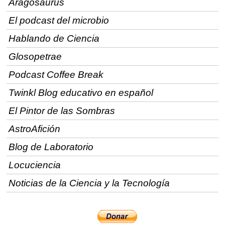
Aragosaurus
El podcast del microbio
Hablando de Ciencia
Glosopetrae
Podcast Coffee Break
Twinkl Blog educativo en español
El Pintor de las Sombras
AstroAfición
Blog de Laboratorio
Locuciencia
Noticias de la Ciencia y la Tecnología