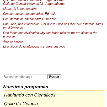
Quilo de Ciencia Volumen X. Jorge Laborda
Quilo de Ciencia Volumen XI. Jorge Laborda
Matrix de la homeopatía
Circunstancias encadenadas. Ed. Lulu
Circunstancias encadenadas. Amazon
Una Luna, una civilización. Por qué la Luna nos dice que estamos solos
en el Universo
One Moon one civilization why the Moon tells us we are alone in the
universe
Adenio Fidelio
El embudo de la inteligencia y otros ensayos
Nuestros programas
Hablando con Científicos
Quilo de Ciencia