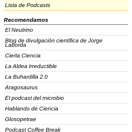
Lista de Podcasts
Recomendamos
El Neutrino
Blog de divulgación científica de Jorge
Laborda
Cierta Ciencia
La Aldea Irreductible
La Buhardilla 2.0
Aragosaurus
El podcast del microbio
Hablando de Ciencia
Glosopetrae
Podcast Coffee Break