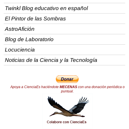
Twinkl Blog educativo en español
El Pintor de las Sombras
AstroAfición
Blog de Laboratorio
Locuciencia
Noticias de la Ciencia y la Tecnología
Apoya a CienciaEs haciéndote
MECENAS
con una donación periódica o
puntual.