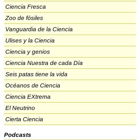
Ciencia Fresca
Zoo de fósiles
Vanguardia de la Ciencia
Ulises y la Ciencia
Ciencia y genios
Ciencia Nuestra de cada Día
Seis patas tiene la vida
Océanos de Ciencia
Ciencia EXtrema
El Neutrino
Cierta Ciencia
Podcasts