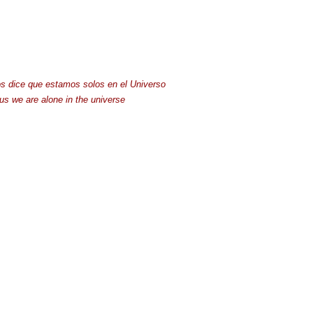
os dice que estamos solos en el Universo
us we are alone in the universe