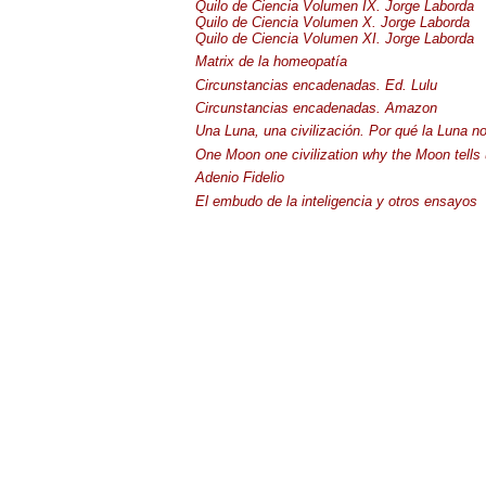
Quilo de Ciencia Volumen IX. Jorge Laborda
Quilo de Ciencia Volumen X. Jorge Laborda
Quilo de Ciencia Volumen XI. Jorge Laborda
Matrix de la homeopatía
Circunstancias encadenadas. Ed. Lulu
Circunstancias encadenadas. Amazon
Una Luna, una civilización. Por qué la Luna n
One Moon one civilization why the Moon tells 
Adenio Fidelio
El embudo de la inteligencia y otros ensayos