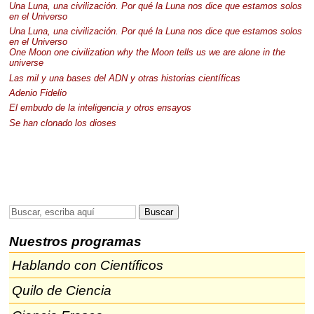
Una Luna, una civilización. Por qué la Luna nos dice que estamos solos
en el Universo
Una Luna, una civilización. Por qué la Luna nos dice que estamos solos
en el Universo
One Moon one civilization why the Moon tells us we are alone in the
universe
Las mil y una bases del
ADN
y otras historias científicas
Adenio Fidelio
El embudo de la inteligencia y otros ensayos
Se han clonado los dioses
Nuestros programas
Hablando con Científicos
Quilo de Ciencia