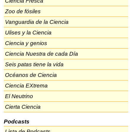
Ciencia Fresca
Zoo de fósiles
Vanguardia de la Ciencia
Ulises y la Ciencia
Ciencia y genios
Ciencia Nuestra de cada Día
Seis patas tiene la vida
Océanos de Ciencia
Ciencia EXtrema
El Neutrino
Cierta Ciencia
Podcasts
Lista de Podcasts