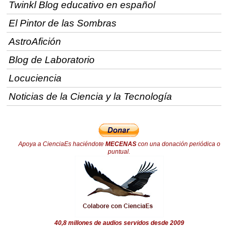
Twinkl Blog educativo en español
El Pintor de las Sombras
AstroAfición
Blog de Laboratorio
Locuciencia
Noticias de la Ciencia y la Tecnología
Apoya a CienciaEs haciéndote
MECENAS
con una donación periódica o
puntual.
40,8 millones de audios servidos desde 2009