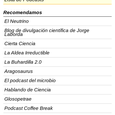
Recomendamos
El Neutrino
Blog de divulgación científica de Jorge
Laborda
Cierta Ciencia
La Aldea Irreductible
La Buhardilla 2.0
Aragosaurus
El podcast del microbio
Hablando de Ciencia
Glosopetrae
Podcast Coffee Break