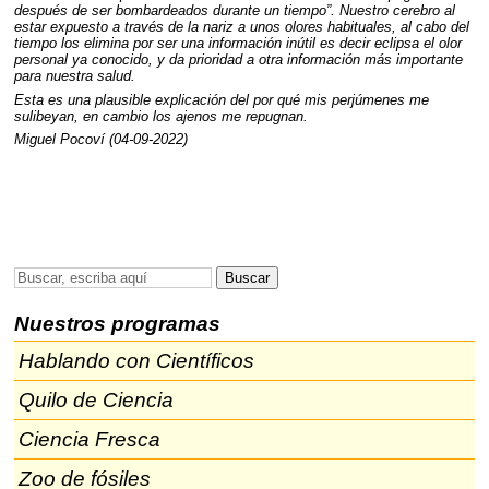
después de ser bombardeados durante un tiempo”. Nuestro cerebro al
estar expuesto a través de la nariz a unos olores habituales, al cabo del
tiempo los elimina por ser una información inútil es decir eclipsa el olor
personal ya conocido, y da prioridad a otra información más importante
para nuestra salud.
Esta es una plausible explicación del por qué mis perjúmenes me
sulibeyan, en cambio los ajenos me repugnan.
Miguel Pocoví (04-09-2022)
Nuestros programas
Hablando con Científicos
Quilo de Ciencia
Ciencia Fresca
Zoo de fósiles