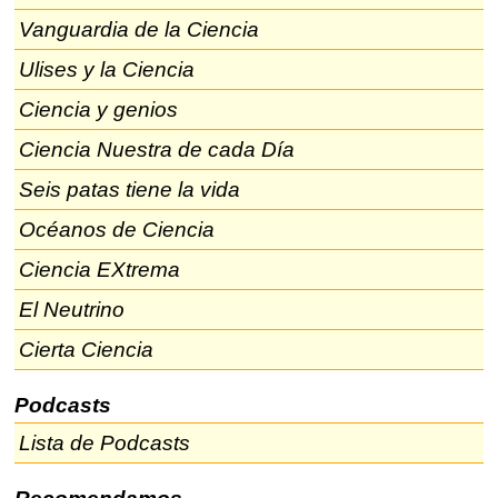
Vanguardia de la Ciencia
Ulises y la Ciencia
Ciencia y genios
Ciencia Nuestra de cada Día
Seis patas tiene la vida
Océanos de Ciencia
Ciencia EXtrema
El Neutrino
Cierta Ciencia
Podcasts
Lista de Podcasts