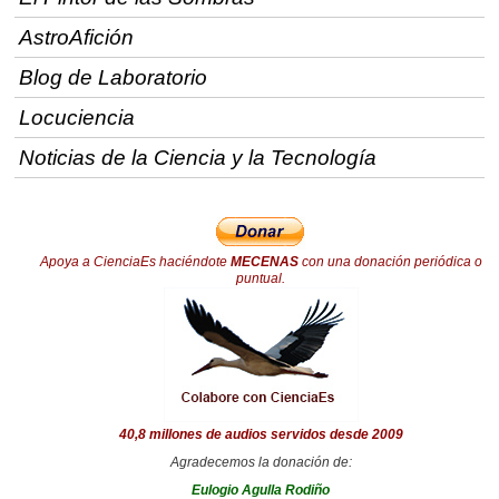
AstroAfición
Blog de Laboratorio
Locuciencia
Noticias de la Ciencia y la Tecnología
Apoya a CienciaEs haciéndote
MECENAS
con una donación periódica o
puntual.
40,8 millones de audios servidos desde 2009
Agradecemos la donación de:
Eulogio Agulla Rodiño