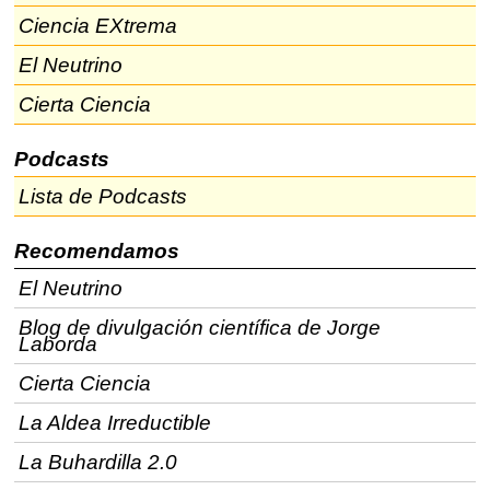
Ciencia EXtrema
El Neutrino
Cierta Ciencia
Podcasts
Lista de Podcasts
Recomendamos
El Neutrino
Blog de divulgación científica de Jorge
Laborda
Cierta Ciencia
La Aldea Irreductible
La Buhardilla 2.0