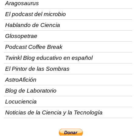
Aragosaurus
El podcast del microbio
Hablando de Ciencia
Glosopetrae
Podcast Coffee Break
Twinkl Blog educativo en español
El Pintor de las Sombras
AstroAfición
Blog de Laboratorio
Locuciencia
Noticias de la Ciencia y la Tecnología