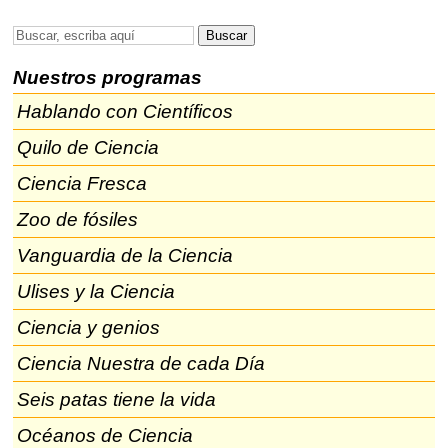
Nuestros programas
Hablando con Científicos
Quilo de Ciencia
Ciencia Fresca
Zoo de fósiles
Vanguardia de la Ciencia
Ulises y la Ciencia
Ciencia y genios
Ciencia Nuestra de cada Día
Seis patas tiene la vida
Océanos de Ciencia