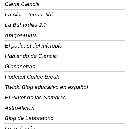
Cierta Ciencia
La Aldea Irreductible
La Buhardilla 2.0
Aragosaurus
El podcast del microbio
Hablando de Ciencia
Glosopetrae
Podcast Coffee Break
Twinkl Blog educativo en español
El Pintor de las Sombras
AstroAfición
Blog de Laboratorio
Locuciencia