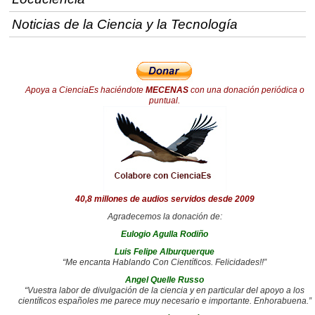
Noticias de la Ciencia y la Tecnología
Apoya a CienciaEs haciéndote
MECENAS
con una donación periódica o
puntual.
40,8 millones de audios servidos desde 2009
Agradecemos la donación de:
Eulogio Agulla Rodiño
Luis Felipe Alburquerque
“Me encanta Hablando Con Científicos. Felicidades!!”
Angel Quelle Russo
“Vuestra labor de divulgación de la ciencia y en particular del apoyo a los
científicos españoles me parece muy necesario e importante. Enhorabuena.”