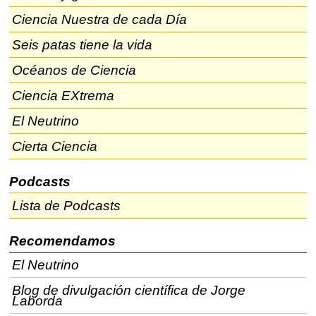
Ciencia Nuestra de cada Día
Seis patas tiene la vida
Océanos de Ciencia
Ciencia EXtrema
El Neutrino
Cierta Ciencia
Podcasts
Lista de Podcasts
Recomendamos
El Neutrino
Blog de divulgación científica de Jorge
Laborda