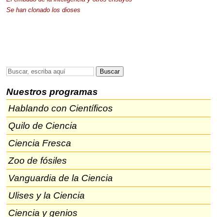
Se han clonado los dioses
Nuestros programas
Hablando con Científicos
Quilo de Ciencia
Ciencia Fresca
Zoo de fósiles
Vanguardia de la Ciencia
Ulises y la Ciencia
Ciencia y genios