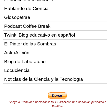
Hablando de Ciencia
Glosopetrae
Podcast Coffee Break
Twinkl Blog educativo en español
El Pintor de las Sombras
AstroAfición
Blog de Laboratorio
Locuciencia
Noticias de la Ciencia y la Tecnología
Apoya a CienciaEs haciéndote
MECENAS
con una donación periódica o
puntual.