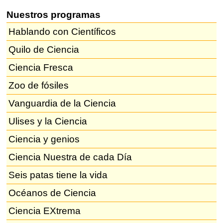
Nuestros programas
Hablando con Científicos
Quilo de Ciencia
Ciencia Fresca
Zoo de fósiles
Vanguardia de la Ciencia
Ulises y la Ciencia
Ciencia y genios
Ciencia Nuestra de cada Día
Seis patas tiene la vida
Océanos de Ciencia
Ciencia EXtrema