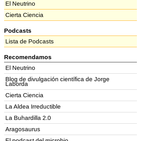
El Neutrino
Cierta Ciencia
Podcasts
Lista de Podcasts
Recomendamos
El Neutrino
Blog de divulgación científica de Jorge
Laborda
Cierta Ciencia
La Aldea Irreductible
La Buhardilla 2.0
Aragosaurus
El podcast del microbio