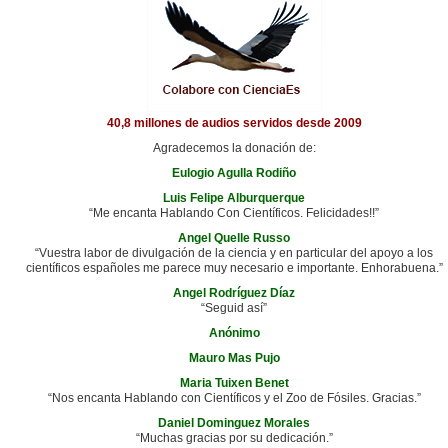
40,8 millones de audios servidos desde 2009
Agradecemos la donación de:
Eulogio Agulla Rodiño
Luis Felipe Alburquerque
“Me encanta Hablando Con Científicos. Felicidades!!”
Angel Quelle Russo
“Vuestra labor de divulgación de la ciencia y en particular del apoyo a los
científicos españoles me parece muy necesario e importante. Enhorabuena.”
Angel Rodríguez Díaz
“Seguid así”
Anónimo
Mauro Mas Pujo
Maria Tuixen Benet
“Nos encanta Hablando con Científicos y el Zoo de Fósiles. Gracias.”
Daniel Dominguez Morales
“Muchas gracias por su dedicación.”