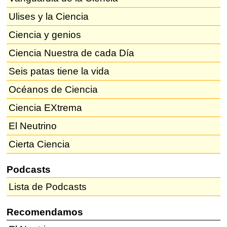
Ulises y la Ciencia
Ciencia y genios
Ciencia Nuestra de cada Día
Seis patas tiene la vida
Océanos de Ciencia
Ciencia EXtrema
El Neutrino
Cierta Ciencia
Podcasts
Lista de Podcasts
Recomendamos