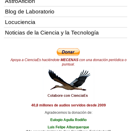
AstroAfición
Blog de Laboratorio
Locuciencia
Noticias de la Ciencia y la Tecnología
Apoya a CienciaEs haciéndote
MECENAS
con una donación periódica o
puntual.
40,8 millones de audios servidos desde 2009
Agradecemos la donación de:
Eulogio Agulla Rodiño
Luis Felipe Alburquerque