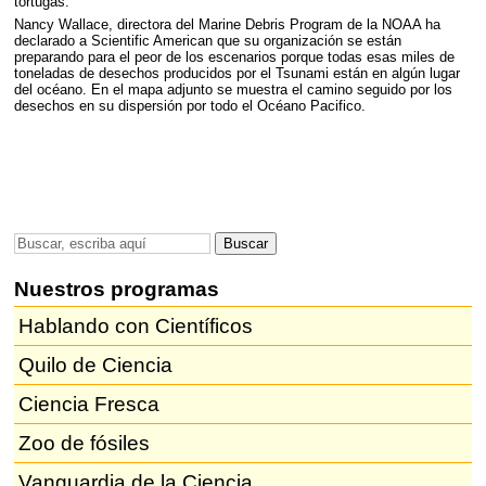
tortugas.
Nancy Wallace, directora del Marine Debris Program de la
NOAA
ha
declarado a Scientific American que su organización se están
preparando para el peor de los escenarios porque todas esas miles de
toneladas de desechos producidos por el Tsunami están en algún lugar
del océano. En el mapa adjunto se muestra el camino seguido por los
desechos en su dispersión por todo el Océano Pacifico.
Nuestros programas
Hablando con Científicos
Quilo de Ciencia
Ciencia Fresca
Zoo de fósiles
Vanguardia de la Ciencia