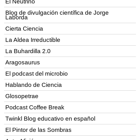
El Neutrino
Blog de divulgación científica de Jorge
Laborda
Cierta Ciencia
La Aldea Irreductible
La Buhardilla 2.0
Aragosaurus
El podcast del microbio
Hablando de Ciencia
Glosopetrae
Podcast Coffee Break
Twinkl Blog educativo en español
El Pintor de las Sombras