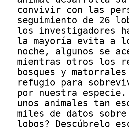
convivir con las per
seguimiento de 26 lo
los investigadores h
la mayoría evita a l
noche, algunos se ac
mientras otros los r
bosques y matorrales
refugio para sobrevi
por nuestra especie.
unos animales tan es
miles de datos sobre
lobos? Descúbrelo es