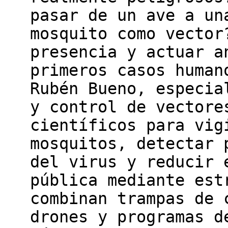
pasar de un ave a un
mosquito como vector
presencia y actuar a
primeros casos human
Rubén Bueno, especia
y control de vectore
científicos para vig
mosquitos, detectar 
del virus y reducir 
pública mediante est
combinan trampas de 
drones y programas d