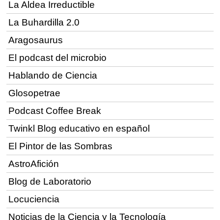
La Aldea Irreductible
La Buhardilla 2.0
Aragosaurus
El podcast del microbio
Hablando de Ciencia
Glosopetrae
Podcast Coffee Break
Twinkl Blog educativo en español
El Pintor de las Sombras
AstroAfición
Blog de Laboratorio
Locuciencia
Noticias de la Ciencia y la Tecnología