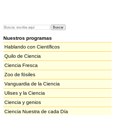
Nuestros programas
Hablando con Científicos
Quilo de Ciencia
Ciencia Fresca
Zoo de fósiles
Vanguardia de la Ciencia
Ulises y la Ciencia
Ciencia y genios
Ciencia Nuestra de cada Día