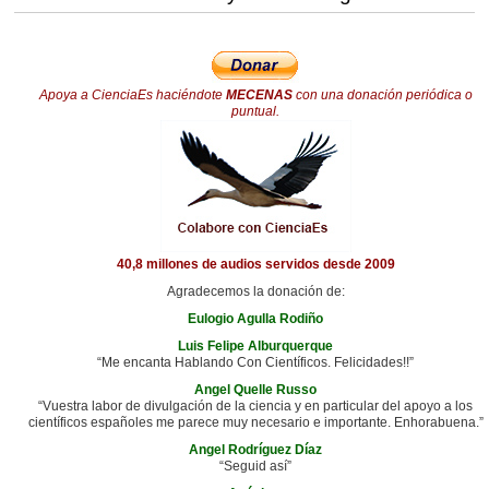
Apoya a CienciaEs haciéndote
MECENAS
con una donación periódica o
puntual.
40,8 millones de audios servidos desde 2009
Agradecemos la donación de:
Eulogio Agulla Rodiño
Luis Felipe Alburquerque
“Me encanta Hablando Con Científicos. Felicidades!!”
Angel Quelle Russo
“Vuestra labor de divulgación de la ciencia y en particular del apoyo a los
científicos españoles me parece muy necesario e importante. Enhorabuena.”
Angel Rodríguez Díaz
“Seguid así”