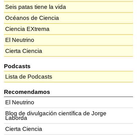
Seis patas tiene la vida
Océanos de Ciencia
Ciencia EXtrema
El Neutrino
Cierta Ciencia
Podcasts
Lista de Podcasts
Recomendamos
El Neutrino
Blog de divulgación científica de Jorge
Laborda
Cierta Ciencia