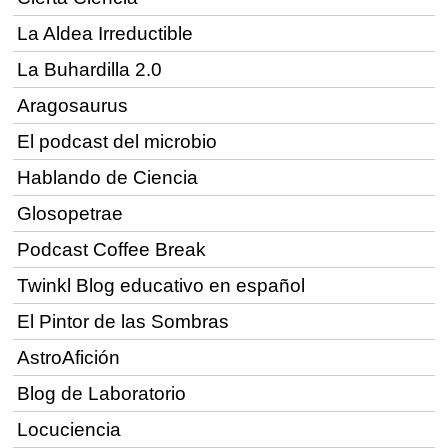
La Aldea Irreductible
La Buhardilla 2.0
Aragosaurus
El podcast del microbio
Hablando de Ciencia
Glosopetrae
Podcast Coffee Break
Twinkl Blog educativo en español
El Pintor de las Sombras
AstroAfición
Blog de Laboratorio
Locuciencia