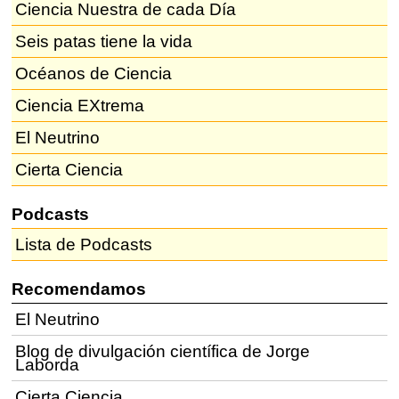
Ciencia Nuestra de cada Día
Seis patas tiene la vida
Océanos de Ciencia
Ciencia EXtrema
El Neutrino
Cierta Ciencia
Podcasts
Lista de Podcasts
Recomendamos
El Neutrino
Blog de divulgación científica de Jorge
Laborda
Cierta Ciencia