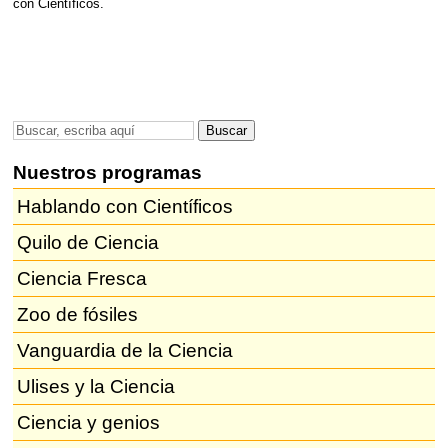
con Científicos.
Nuestros programas
Hablando con Científicos
Quilo de Ciencia
Ciencia Fresca
Zoo de fósiles
Vanguardia de la Ciencia
Ulises y la Ciencia
Ciencia y genios