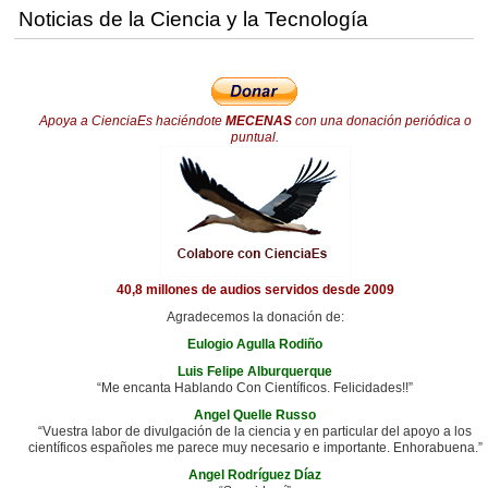
Noticias de la Ciencia y la Tecnología
Apoya a CienciaEs haciéndote
MECENAS
con una donación periódica o
puntual.
40,8 millones de audios servidos desde 2009
Agradecemos la donación de:
Eulogio Agulla Rodiño
Luis Felipe Alburquerque
“Me encanta Hablando Con Científicos. Felicidades!!”
Angel Quelle Russo
“Vuestra labor de divulgación de la ciencia y en particular del apoyo a los
científicos españoles me parece muy necesario e importante. Enhorabuena.”
Angel Rodríguez Díaz