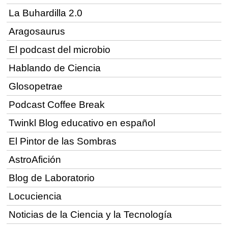
La Buhardilla 2.0
Aragosaurus
El podcast del microbio
Hablando de Ciencia
Glosopetrae
Podcast Coffee Break
Twinkl Blog educativo en español
El Pintor de las Sombras
AstroAfición
Blog de Laboratorio
Locuciencia
Noticias de la Ciencia y la Tecnología