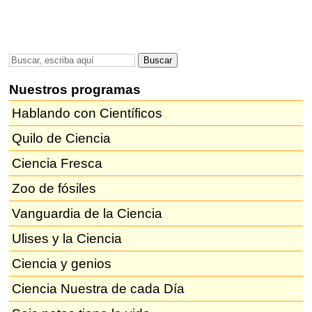
Nuestros programas
Hablando con Científicos
Quilo de Ciencia
Ciencia Fresca
Zoo de fósiles
Vanguardia de la Ciencia
Ulises y la Ciencia
Ciencia y genios
Ciencia Nuestra de cada Día