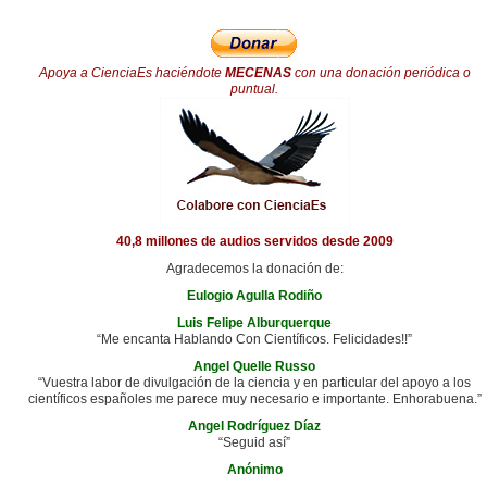
Apoya a CienciaEs haciéndote
MECENAS
con una donación periódica o
puntual.
40,8 millones de audios servidos desde 2009
Agradecemos la donación de:
Eulogio Agulla Rodiño
Luis Felipe Alburquerque
“Me encanta Hablando Con Científicos. Felicidades!!”
Angel Quelle Russo
“Vuestra labor de divulgación de la ciencia y en particular del apoyo a los
científicos españoles me parece muy necesario e importante. Enhorabuena.”
Angel Rodríguez Díaz
“Seguid así”
Anónimo