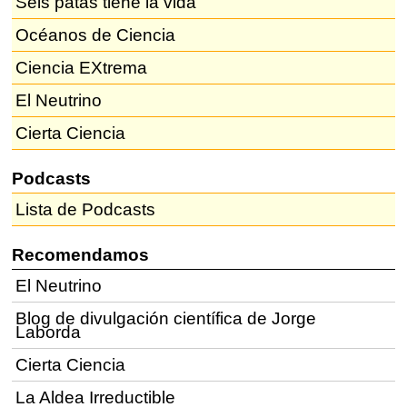
Seis patas tiene la vida
Océanos de Ciencia
Ciencia EXtrema
El Neutrino
Cierta Ciencia
Podcasts
Lista de Podcasts
Recomendamos
El Neutrino
Blog de divulgación científica de Jorge
Laborda
Cierta Ciencia
La Aldea Irreductible