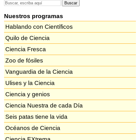
Nuestros programas
Hablando con Científicos
Quilo de Ciencia
Ciencia Fresca
Zoo de fósiles
Vanguardia de la Ciencia
Ulises y la Ciencia
Ciencia y genios
Ciencia Nuestra de cada Día
Seis patas tiene la vida
Océanos de Ciencia
Ciencia EXtrema