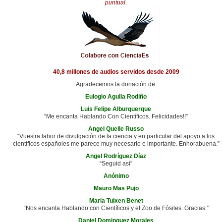
puntual.
40,8 millones de audios servidos desde 2009
Agradecemos la donación de:
Eulogio Agulla Rodiño
Luis Felipe Alburquerque
“Me encanta Hablando Con Científicos. Felicidades!!”
Angel Quelle Russo
“Vuestra labor de divulgación de la ciencia y en particular del apoyo a los
científicos españoles me parece muy necesario e importante. Enhorabuena.”
Angel Rodríguez Díaz
“Seguid así”
Anónimo
Mauro Mas Pujo
Maria Tuixen Benet
“Nos encanta Hablando con Científicos y el Zoo de Fósiles. Gracias.”
Daniel Dominguez Morales