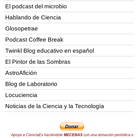
El podcast del microbio
Hablando de Ciencia
Glosopetrae
Podcast Coffee Break
Twinkl Blog educativo en español
El Pintor de las Sombras
AstroAfición
Blog de Laboratorio
Locuciencia
Noticias de la Ciencia y la Tecnología
Apoya a CienciaEs haciéndote
MECENAS
con una donación periódica o