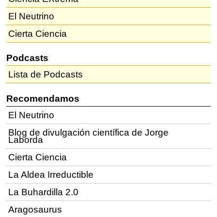
El Neutrino
Cierta Ciencia
Podcasts
Lista de Podcasts
Recomendamos
El Neutrino
Blog de divulgación científica de Jorge
Laborda
Cierta Ciencia
La Aldea Irreductible
La Buhardilla 2.0
Aragosaurus