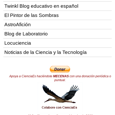
Twinkl Blog educativo en español
El Pintor de las Sombras
AstroAfición
Blog de Laboratorio
Locuciencia
Noticias de la Ciencia y la Tecnología
Apoya a CienciaEs haciéndote
MECENAS
con una donación periódica o
puntual.