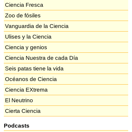
Ciencia Fresca
Zoo de fósiles
Vanguardia de la Ciencia
Ulises y la Ciencia
Ciencia y genios
Ciencia Nuestra de cada Día
Seis patas tiene la vida
Océanos de Ciencia
Ciencia EXtrema
El Neutrino
Cierta Ciencia
Podcasts