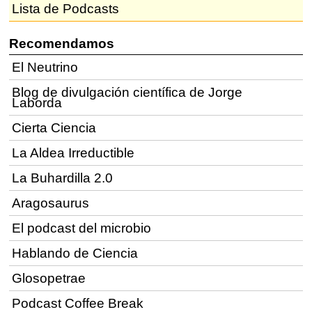
Lista de Podcasts
Recomendamos
El Neutrino
Blog de divulgación científica de Jorge
Laborda
Cierta Ciencia
La Aldea Irreductible
La Buhardilla 2.0
Aragosaurus
El podcast del microbio
Hablando de Ciencia
Glosopetrae
Podcast Coffee Break