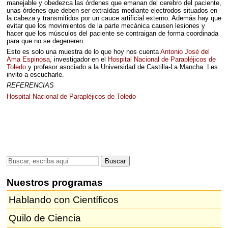
manejable y obedezca las órdenes que emanan del cerebro del paciente,
unas órdenes que deben ser extraídas mediante electrodos situados en
la cabeza y transmitidos por un cauce artificial externo. Además hay que
evitar que los movimientos de la parte mecánica causen lesiones y
hacer que los músculos del paciente se contraigan de forma coordinada
para que no se degeneren.
Esto es solo una muestra de lo que hoy nos cuenta
Antonio José del
Ama Espinosa
, investigador en el
Hospital Nacional de Parapléjicos de
Toledo
y profesor asociado a la Universidad de Castilla-La Mancha. Les
invito a escucharle.
REFERENCIAS
Hospital Nacional de Parapléjicos de Toledo
Nuestros programas
Hablando con Científicos
Quilo de Ciencia