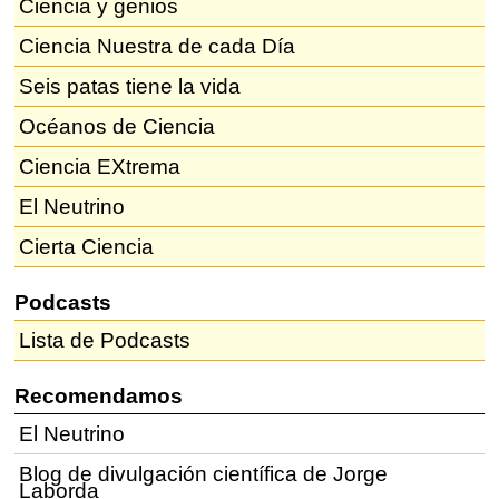
Ciencia y genios
Ciencia Nuestra de cada Día
Seis patas tiene la vida
Océanos de Ciencia
Ciencia EXtrema
El Neutrino
Cierta Ciencia
Podcasts
Lista de Podcasts
Recomendamos
El Neutrino
Blog de divulgación científica de Jorge
Laborda