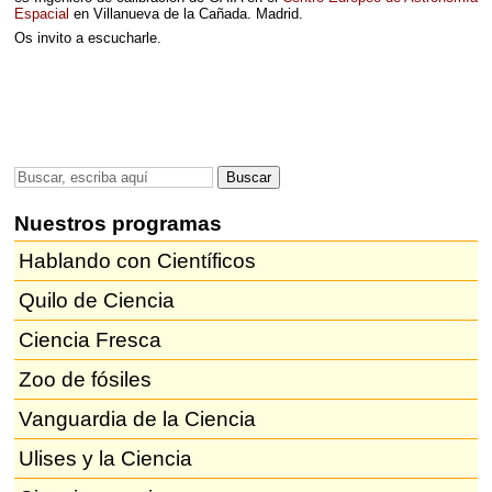
Espacial
en Villanueva de la Cañada. Madrid.
Os invito a escucharle.
Nuestros programas
Hablando con Científicos
Quilo de Ciencia
Ciencia Fresca
Zoo de fósiles
Vanguardia de la Ciencia
Ulises y la Ciencia