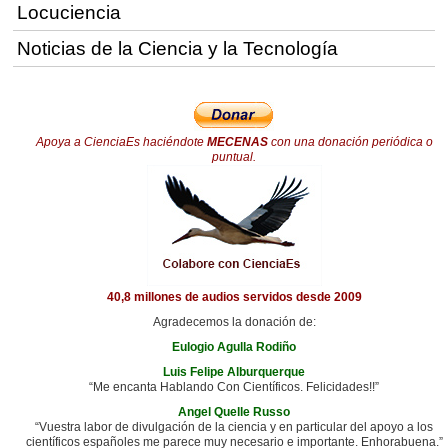
Locuciencia
Noticias de la Ciencia y la Tecnología
Apoya a CienciaEs haciéndote
MECENAS
con una donación periódica o
puntual.
40,8 millones de audios servidos desde 2009
Agradecemos la donación de:
Eulogio Agulla Rodiño
Luis Felipe Alburquerque
“Me encanta Hablando Con Científicos. Felicidades!!”
Angel Quelle Russo
“Vuestra labor de divulgación de la ciencia y en particular del apoyo a los
científicos españoles me parece muy necesario e importante. Enhorabuena.”