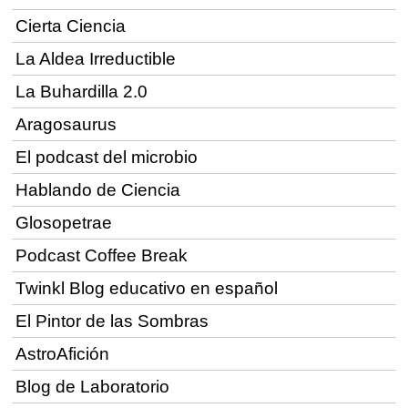
Cierta Ciencia
La Aldea Irreductible
La Buhardilla 2.0
Aragosaurus
El podcast del microbio
Hablando de Ciencia
Glosopetrae
Podcast Coffee Break
Twinkl Blog educativo en español
El Pintor de las Sombras
AstroAfición
Blog de Laboratorio