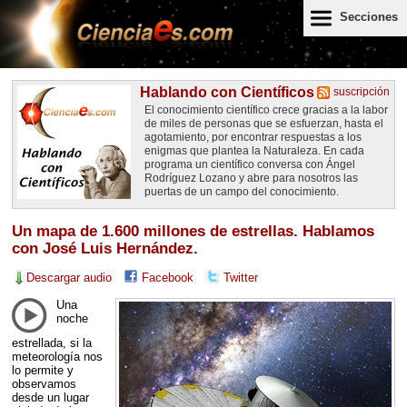
Secciones
Hablando con Científicos
suscripción
El conocimiento científico crece gracias a la labor
de miles de personas que se esfuerzan, hasta el
agotamiento, por encontrar respuestas a los
enigmas que plantea la Naturaleza. En cada
programa un científico conversa con Ángel
Rodríguez Lozano y abre para nosotros las
puertas de un campo del conocimiento.
Un mapa de 1.600 millones de estrellas. Hablamos
con José Luis Hernández.
Descargar audio
Facebook
Twitter
Una
noche
estrellada, si la
meteorología nos
lo permite y
observamos
desde un lugar