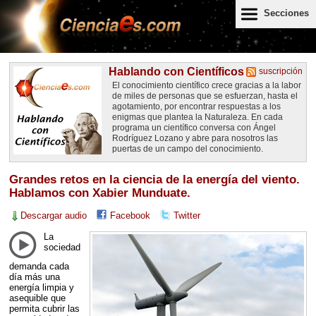
Secciones
Hablando con Científicos
suscripción
El conocimiento científico crece gracias a la labor
de miles de personas que se esfuerzan, hasta el
agotamiento, por encontrar respuestas a los
enigmas que plantea la Naturaleza. En cada
programa un científico conversa con Ángel
Rodríguez Lozano y abre para nosotros las
puertas de un campo del conocimiento.
Grandes retos en la ciencia de la energía del viento.
Hablamos con Xabier Munduate.
Descargar audio
Facebook
Twitter
La
sociedad
demanda cada
día más una
energía limpia y
asequible que
permita cubrir las