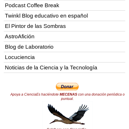
Podcast Coffee Break
Twinkl Blog educativo en español
El Pintor de las Sombras
AstroAfición
Blog de Laboratorio
Locuciencia
Noticias de la Ciencia y la Tecnología
Apoya a CienciaEs haciéndote
MECENAS
con una donación periódica o
puntual.