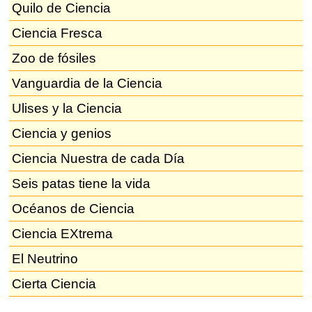
Quilo de Ciencia
Ciencia Fresca
Zoo de fósiles
Vanguardia de la Ciencia
Ulises y la Ciencia
Ciencia y genios
Ciencia Nuestra de cada Día
Seis patas tiene la vida
Océanos de Ciencia
Ciencia EXtrema
El Neutrino
Cierta Ciencia