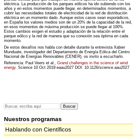
eléctrica. La producción de los parques eólicos ha ido subiendo con los
años y en estos momentos puede llegar, en determinados momentos, a
cubrir las necesidades totales de electricidad de la red de distribución
eléctrica en un momento dado. Aunque estos casos sean esporádicos,
en España los valores medios son de un 20% de la capacidad de la red,
en esos momentos de máxima producción se puede llegar al 100%.
Estos cambios exigen el estudio y adaptación de la relación entre el
parque eólico y la red de manera que su conexión sea óptima en cada
momento.
De estos desafíos nos habla con detalle durante la entrevista Xabier
Munduate, investigador del Departamento de Energía Eólica del Centro
Nacional de Energías Renovables (
CENER
), os invito a escucharlo.
Referencia: Paul Veers et al.,
Grand challenges in the science of wind
energy.
Science 10 Oct 2019:eaau2027
DOI
: 10.1126/science.aau2027
Nuestros programas
Hablando con Científicos