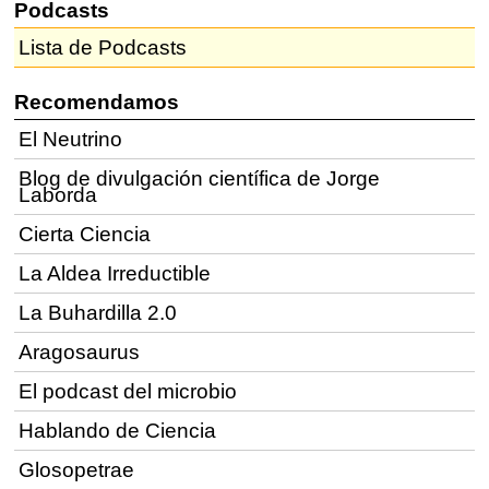
Podcasts
Lista de Podcasts
Recomendamos
El Neutrino
Blog de divulgación científica de Jorge
Laborda
Cierta Ciencia
La Aldea Irreductible
La Buhardilla 2.0
Aragosaurus
El podcast del microbio
Hablando de Ciencia
Glosopetrae