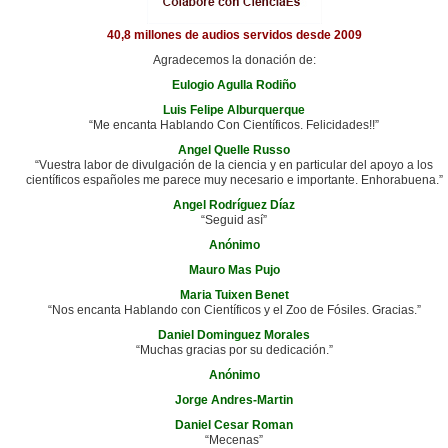
40,8 millones de audios servidos desde 2009
Agradecemos la donación de:
Eulogio Agulla Rodiño
Luis Felipe Alburquerque
“Me encanta Hablando Con Científicos. Felicidades!!”
Angel Quelle Russo
“Vuestra labor de divulgación de la ciencia y en particular del apoyo a los
científicos españoles me parece muy necesario e importante. Enhorabuena.”
Angel Rodríguez Díaz
“Seguid así”
Anónimo
Mauro Mas Pujo
Maria Tuixen Benet
“Nos encanta Hablando con Científicos y el Zoo de Fósiles. Gracias.”
Daniel Dominguez Morales
“Muchas gracias por su dedicación.”
Anónimo
Jorge Andres-Martin
Daniel Cesar Roman
“Mecenas”