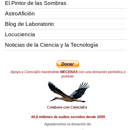
El Pintor de las Sombras
AstroAfición
Blog de Laboratorio
Locuciencia
Noticias de la Ciencia y la Tecnología
Apoya a CienciaEs haciéndote
MECENAS
con una donación periódica o
puntual.
40,8 millones de audios servidos desde 2009
Agradecemos la donación de: