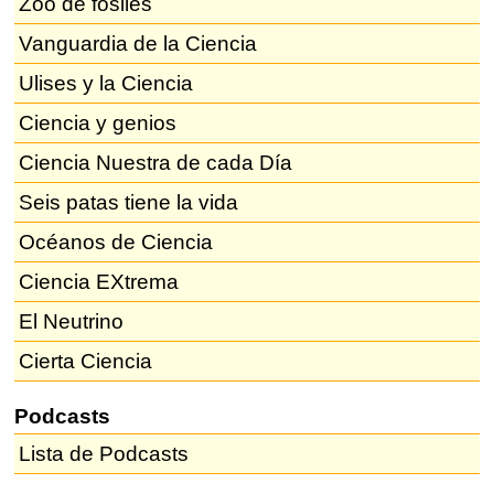
Zoo de fósiles
Vanguardia de la Ciencia
Ulises y la Ciencia
Ciencia y genios
Ciencia Nuestra de cada Día
Seis patas tiene la vida
Océanos de Ciencia
Ciencia EXtrema
El Neutrino
Cierta Ciencia
Podcasts
Lista de Podcasts