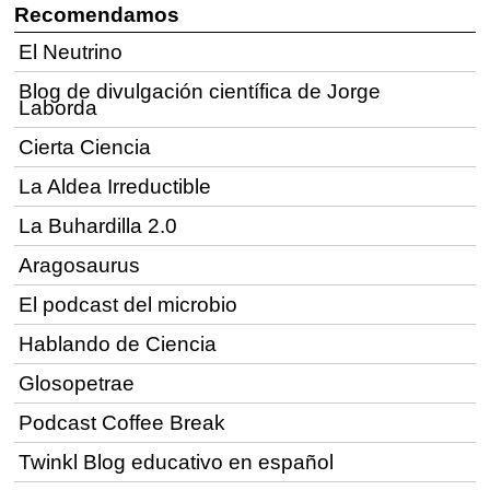
Recomendamos
El Neutrino
Blog de divulgación científica de Jorge
Laborda
Cierta Ciencia
La Aldea Irreductible
La Buhardilla 2.0
Aragosaurus
El podcast del microbio
Hablando de Ciencia
Glosopetrae
Podcast Coffee Break
Twinkl Blog educativo en español