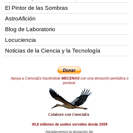
El Pintor de las Sombras
AstroAfición
Blog de Laboratorio
Locuciencia
Noticias de la Ciencia y la Tecnología
Apoya a CienciaEs haciéndote
MECENAS
con una donación periódica o
puntual.
40,8 millones de audios servidos desde 2009
Agradecemos la donación de: