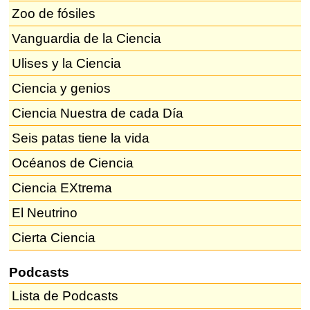
Zoo de fósiles
Vanguardia de la Ciencia
Ulises y la Ciencia
Ciencia y genios
Ciencia Nuestra de cada Día
Seis patas tiene la vida
Océanos de Ciencia
Ciencia EXtrema
El Neutrino
Cierta Ciencia
Podcasts
Lista de Podcasts