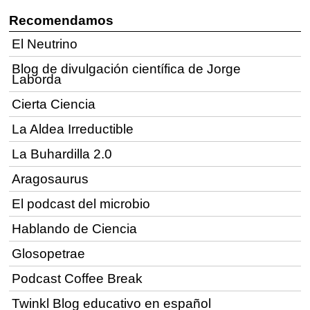
Recomendamos
El Neutrino
Blog de divulgación científica de Jorge
Laborda
Cierta Ciencia
La Aldea Irreductible
La Buhardilla 2.0
Aragosaurus
El podcast del microbio
Hablando de Ciencia
Glosopetrae
Podcast Coffee Break
Twinkl Blog educativo en español