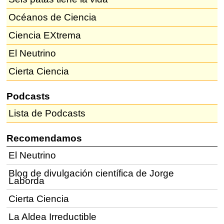
Océanos de Ciencia
Ciencia EXtrema
El Neutrino
Cierta Ciencia
Podcasts
Lista de Podcasts
Recomendamos
El Neutrino
Blog de divulgación científica de Jorge
Laborda
Cierta Ciencia
La Aldea Irreductible