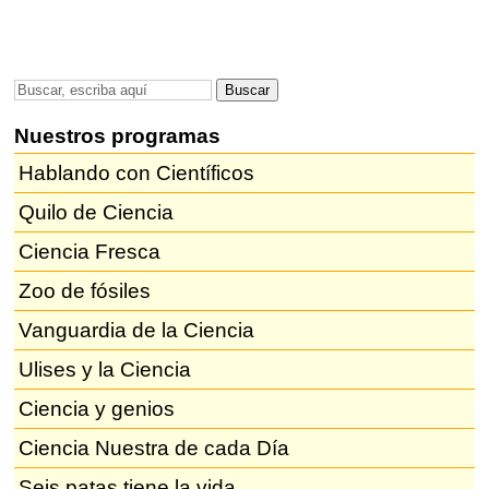
Nuestros programas
Hablando con Científicos
Quilo de Ciencia
Ciencia Fresca
Zoo de fósiles
Vanguardia de la Ciencia
Ulises y la Ciencia
Ciencia y genios
Ciencia Nuestra de cada Día
Seis patas tiene la vida