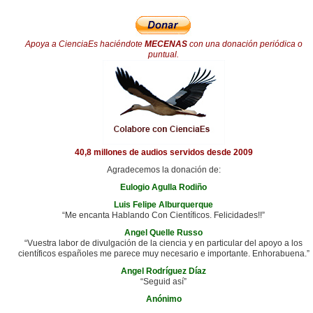
Apoya a CienciaEs haciéndote
MECENAS
con una donación periódica o
puntual.
40,8 millones de audios servidos desde 2009
Agradecemos la donación de:
Eulogio Agulla Rodiño
Luis Felipe Alburquerque
“Me encanta Hablando Con Científicos. Felicidades!!”
Angel Quelle Russo
“Vuestra labor de divulgación de la ciencia y en particular del apoyo a los
científicos españoles me parece muy necesario e importante. Enhorabuena.”
Angel Rodríguez Díaz
“Seguid así”
Anónimo