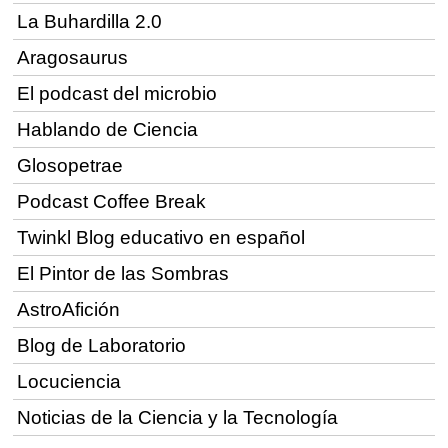
La Buhardilla 2.0
Aragosaurus
El podcast del microbio
Hablando de Ciencia
Glosopetrae
Podcast Coffee Break
Twinkl Blog educativo en español
El Pintor de las Sombras
AstroAfición
Blog de Laboratorio
Locuciencia
Noticias de la Ciencia y la Tecnología