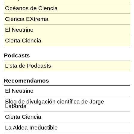
Océanos de Ciencia
Ciencia EXtrema
El Neutrino
Cierta Ciencia
Podcasts
Lista de Podcasts
Recomendamos
El Neutrino
Blog de divulgación científica de Jorge
Laborda
Cierta Ciencia
La Aldea Irreductible