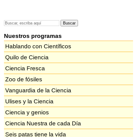
Nuestros programas
Hablando con Científicos
Quilo de Ciencia
Ciencia Fresca
Zoo de fósiles
Vanguardia de la Ciencia
Ulises y la Ciencia
Ciencia y genios
Ciencia Nuestra de cada Día
Seis patas tiene la vida