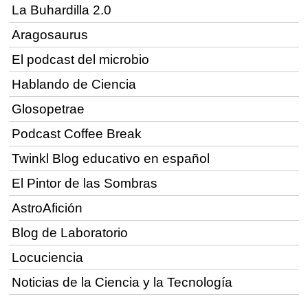
La Buhardilla 2.0
Aragosaurus
El podcast del microbio
Hablando de Ciencia
Glosopetrae
Podcast Coffee Break
Twinkl Blog educativo en español
El Pintor de las Sombras
AstroAfición
Blog de Laboratorio
Locuciencia
Noticias de la Ciencia y la Tecnología