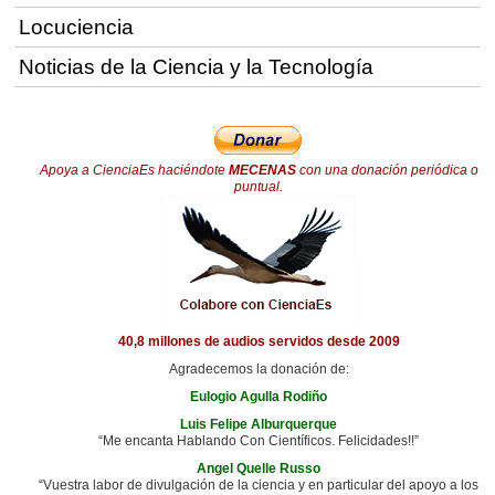
Locuciencia
Noticias de la Ciencia y la Tecnología
Apoya a CienciaEs haciéndote
MECENAS
con una donación periódica o
puntual.
40,8 millones de audios servidos desde 2009
Agradecemos la donación de:
Eulogio Agulla Rodiño
Luis Felipe Alburquerque
“Me encanta Hablando Con Científicos. Felicidades!!”
Angel Quelle Russo
“Vuestra labor de divulgación de la ciencia y en particular del apoyo a los