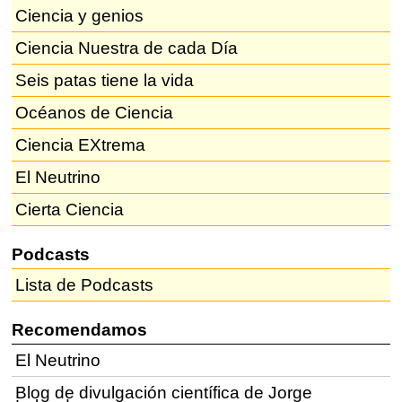
Ciencia y genios
Ciencia Nuestra de cada Día
Seis patas tiene la vida
Océanos de Ciencia
Ciencia EXtrema
El Neutrino
Cierta Ciencia
Podcasts
Lista de Podcasts
Recomendamos
El Neutrino
Blog de divulgación científica de Jorge