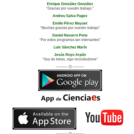
Enrique González González
“Gracias por vuestro trabajo.”
Andreu Salva Pages
Emilio Pérez Mayuet
“Muchas gracias por vuestro trabajo”
Daniel Navarro Pons
“Por estos programas tan intersantes”
Luis Sánchez Marín
Jesús Royo Arpón
“Soy de letras, sigo reciclándome”
———- O ———-
———- O ———-