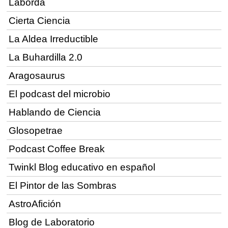
Laborda
Cierta Ciencia
La Aldea Irreductible
La Buhardilla 2.0
Aragosaurus
El podcast del microbio
Hablando de Ciencia
Glosopetrae
Podcast Coffee Break
Twinkl Blog educativo en español
El Pintor de las Sombras
AstroAfición
Blog de Laboratorio