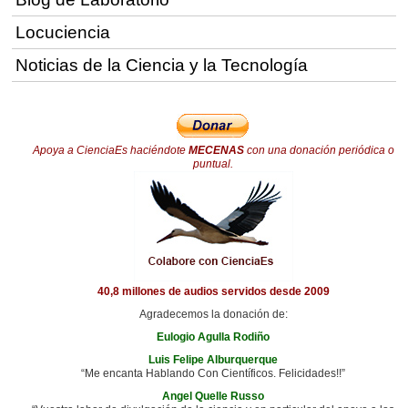
Locuciencia
Noticias de la Ciencia y la Tecnología
Apoya a CienciaEs haciéndote
MECENAS
con una donación periódica o
puntual.
40,8 millones de audios servidos desde 2009
Agradecemos la donación de:
Eulogio Agulla Rodiño
Luis Felipe Alburquerque
“Me encanta Hablando Con Científicos. Felicidades!!”
Angel Quelle Russo