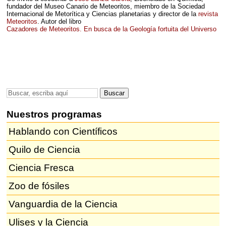
fundador del Museo Canario de Meteoritos, miembro de la Sociedad
Internacional de Metorítica y Ciencias planetarias y director de la
revista
Meteoritos
. Autor del libro
Cazadores de Meteoritos. En busca de la Geología fortuita del Universo
Nuestros programas
Hablando con Científicos
Quilo de Ciencia
Ciencia Fresca
Zoo de fósiles
Vanguardia de la Ciencia
Ulises y la Ciencia