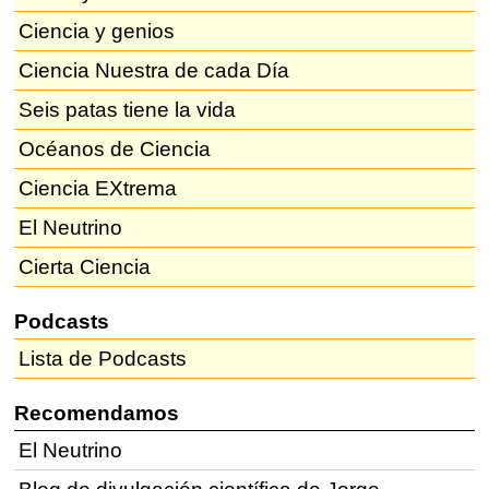
Ciencia y genios
Ciencia Nuestra de cada Día
Seis patas tiene la vida
Océanos de Ciencia
Ciencia EXtrema
El Neutrino
Cierta Ciencia
Podcasts
Lista de Podcasts
Recomendamos
El Neutrino