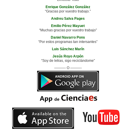
Enrique González González
“Gracias por vuestro trabajo.”
Andreu Salva Pages
Emilio Pérez Mayuet
“Muchas gracias por vuestro trabajo”
Daniel Navarro Pons
“Por estos programas tan intersantes”
Luis Sánchez Marín
Jesús Royo Arpón
“Soy de letras, sigo reciclándome”
———- O ———-