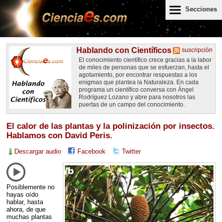
Secciones
Hablando con Científicos
suscripción
El conocimiento científico crece gracias a la labor
de miles de personas que se esfuerzan, hasta el
agotamiento, por encontrar respuestas a los
enigmas que plantea la Naturaleza. En cada
programa un científico conversa con Ángel
Rodríguez Lozano y abre para nosotros las
puertas de un campo del conocimiento.
El calor de las plantas y la polinización por insectos.
Hablamos con David Peris.
Descargar audio
Facebook
Twitter
Posiblemente no
hayas oído
hablar, hasta
ahora, de que
muchas plantas