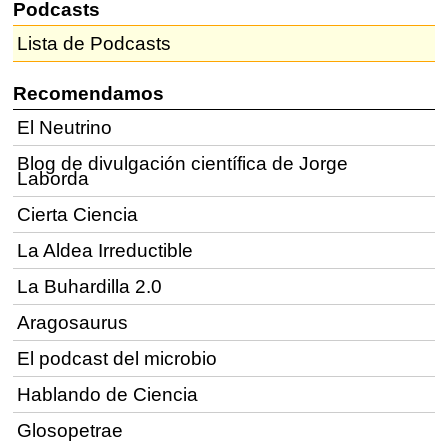
Podcasts
Lista de Podcasts
Recomendamos
El Neutrino
Blog de divulgación científica de Jorge
Laborda
Cierta Ciencia
La Aldea Irreductible
La Buhardilla 2.0
Aragosaurus
El podcast del microbio
Hablando de Ciencia
Glosopetrae