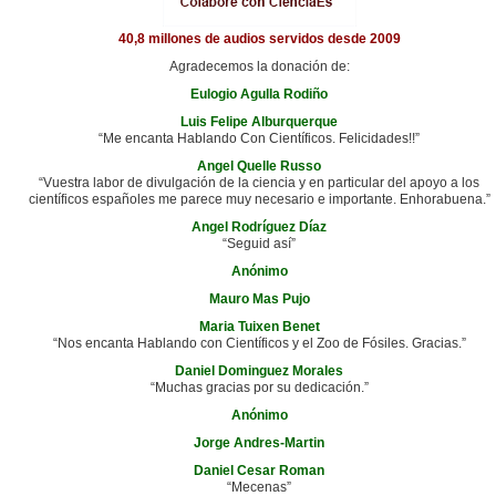
40,8 millones de audios servidos desde 2009
Agradecemos la donación de:
Eulogio Agulla Rodiño
Luis Felipe Alburquerque
“Me encanta Hablando Con Científicos. Felicidades!!”
Angel Quelle Russo
“Vuestra labor de divulgación de la ciencia y en particular del apoyo a los
científicos españoles me parece muy necesario e importante. Enhorabuena.”
Angel Rodríguez Díaz
“Seguid así”
Anónimo
Mauro Mas Pujo
Maria Tuixen Benet
“Nos encanta Hablando con Científicos y el Zoo de Fósiles. Gracias.”
Daniel Dominguez Morales
“Muchas gracias por su dedicación.”
Anónimo
Jorge Andres-Martin
Daniel Cesar Roman
“Mecenas”