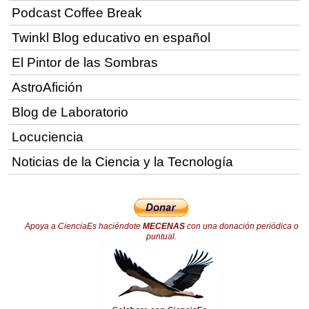
Podcast Coffee Break
Twinkl Blog educativo en español
El Pintor de las Sombras
AstroAfición
Blog de Laboratorio
Locuciencia
Noticias de la Ciencia y la Tecnología
Apoya a CienciaEs haciéndote
MECENAS
con una donación periódica o
puntual.