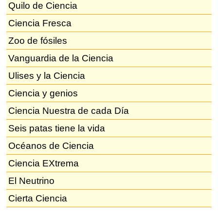
Quilo de Ciencia
Ciencia Fresca
Zoo de fósiles
Vanguardia de la Ciencia
Ulises y la Ciencia
Ciencia y genios
Ciencia Nuestra de cada Día
Seis patas tiene la vida
Océanos de Ciencia
Ciencia EXtrema
El Neutrino
Cierta Ciencia