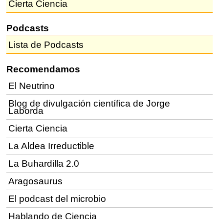
Cierta Ciencia
Podcasts
Lista de Podcasts
Recomendamos
El Neutrino
Blog de divulgación científica de Jorge
Laborda
Cierta Ciencia
La Aldea Irreductible
La Buhardilla 2.0
Aragosaurus
El podcast del microbio
Hablando de Ciencia