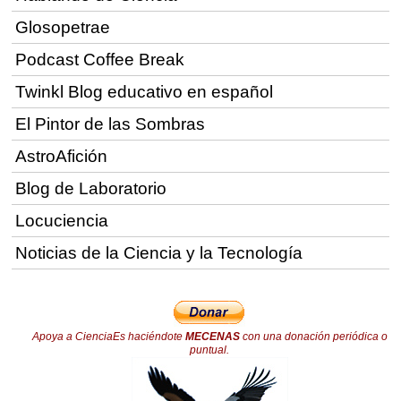
Glosopetrae
Podcast Coffee Break
Twinkl Blog educativo en español
El Pintor de las Sombras
AstroAfición
Blog de Laboratorio
Locuciencia
Noticias de la Ciencia y la Tecnología
Apoya a CienciaEs haciéndote
MECENAS
con una donación periódica o
puntual.