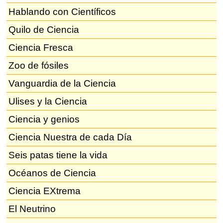
Hablando con Científicos
Quilo de Ciencia
Ciencia Fresca
Zoo de fósiles
Vanguardia de la Ciencia
Ulises y la Ciencia
Ciencia y genios
Ciencia Nuestra de cada Día
Seis patas tiene la vida
Océanos de Ciencia
Ciencia EXtrema
El Neutrino