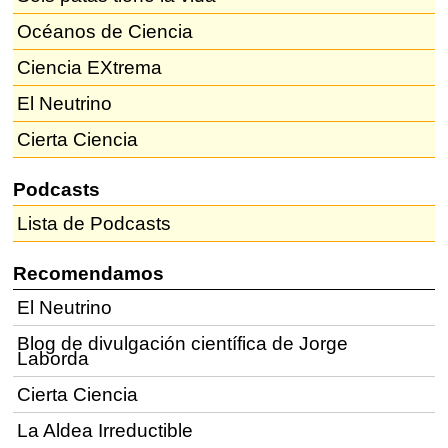
Océanos de Ciencia
Ciencia EXtrema
El Neutrino
Cierta Ciencia
Podcasts
Lista de Podcasts
Recomendamos
El Neutrino
Blog de divulgación científica de Jorge
Laborda
Cierta Ciencia
La Aldea Irreductible