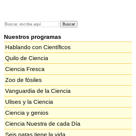
Nuestros programas
Hablando con Científicos
Quilo de Ciencia
Ciencia Fresca
Zoo de fósiles
Vanguardia de la Ciencia
Ulises y la Ciencia
Ciencia y genios
Ciencia Nuestra de cada Día
Seis patas tiene la vida