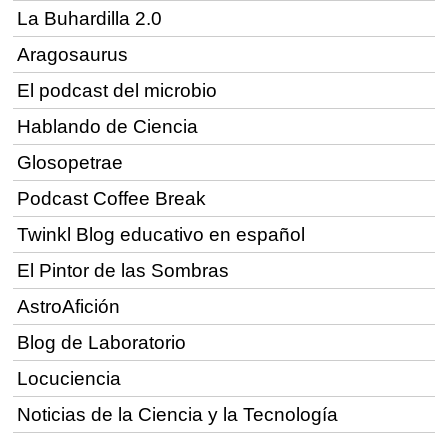
La Buhardilla 2.0
Aragosaurus
El podcast del microbio
Hablando de Ciencia
Glosopetrae
Podcast Coffee Break
Twinkl Blog educativo en español
El Pintor de las Sombras
AstroAfición
Blog de Laboratorio
Locuciencia
Noticias de la Ciencia y la Tecnología