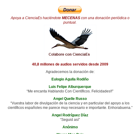
Apoya a CienciaEs haciéndote
MECENAS
con una donación periódica o
puntual.
40,8 millones de audios servidos desde 2009
Agradecemos la donación de:
Eulogio Agulla Rodiño
Luis Felipe Alburquerque
“Me encanta Hablando Con Científicos. Felicidades!!”
Angel Quelle Russo
“Vuestra labor de divulgación de la ciencia y en particular del apoyo a los
científicos españoles me parece muy necesario e importante. Enhorabuena.”
Angel Rodríguez Díaz
“Seguid así”
Anónimo