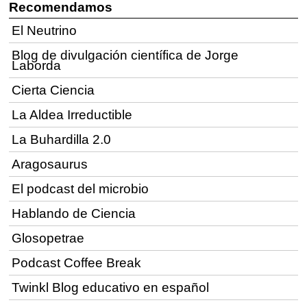
Recomendamos
El Neutrino
Blog de divulgación científica de Jorge
Laborda
Cierta Ciencia
La Aldea Irreductible
La Buhardilla 2.0
Aragosaurus
El podcast del microbio
Hablando de Ciencia
Glosopetrae
Podcast Coffee Break
Twinkl Blog educativo en español