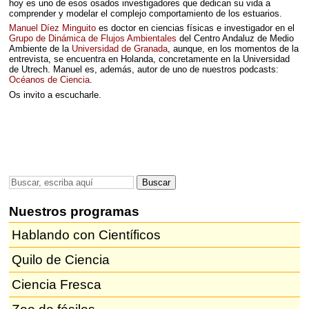
hoy es uno de esos osados investigadores que dedican su vida a
comprender y modelar el complejo comportamiento de los estuarios.
Manuel Díez Minguito
es doctor en ciencias físicas e investigador en el
Grupo de Dinámica de Flujos Ambientales
del Centro Andaluz de Medio
Ambiente de la
Universidad de Granada
, aunque, en los momentos de la
entrevista, se encuentra en Holanda, concretamente en la Universidad
de Utrech. Manuel es, además, autor de uno de nuestros podcasts:
Océanos de Ciencia
.
Os invito a escucharle.
Nuestros programas
Hablando con Científicos
Quilo de Ciencia
Ciencia Fresca