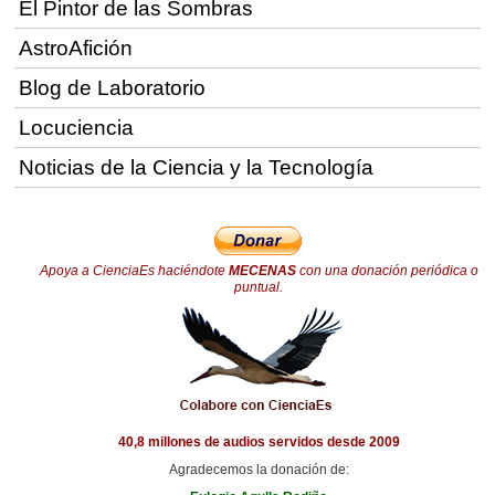
El Pintor de las Sombras
AstroAfición
Blog de Laboratorio
Locuciencia
Noticias de la Ciencia y la Tecnología
Apoya a CienciaEs haciéndote
MECENAS
con una donación periódica o
puntual.
40,8 millones de audios servidos desde 2009
Agradecemos la donación de: