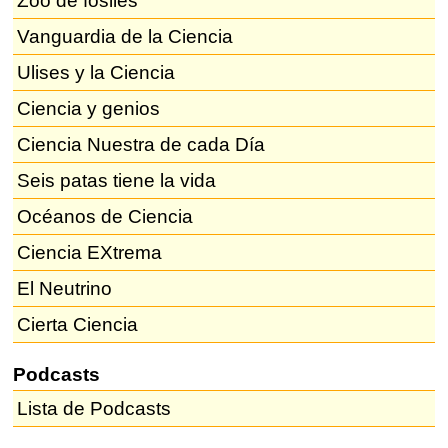
Zoo de fósiles
Vanguardia de la Ciencia
Ulises y la Ciencia
Ciencia y genios
Ciencia Nuestra de cada Día
Seis patas tiene la vida
Océanos de Ciencia
Ciencia EXtrema
El Neutrino
Cierta Ciencia
Podcasts
Lista de Podcasts