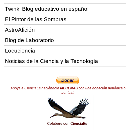
Twinkl Blog educativo en español
El Pintor de las Sombras
AstroAfición
Blog de Laboratorio
Locuciencia
Noticias de la Ciencia y la Tecnología
Apoya a CienciaEs haciéndote
MECENAS
con una donación periódica o
puntual.