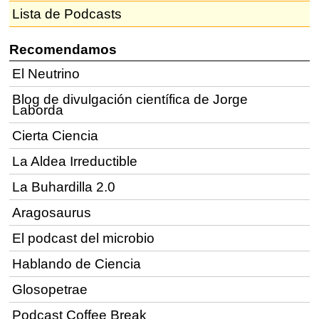
Lista de Podcasts
Recomendamos
El Neutrino
Blog de divulgación científica de Jorge
Laborda
Cierta Ciencia
La Aldea Irreductible
La Buhardilla 2.0
Aragosaurus
El podcast del microbio
Hablando de Ciencia
Glosopetrae
Podcast Coffee Break