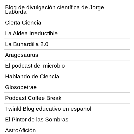
Blog de divulgación científica de Jorge
Laborda
Cierta Ciencia
La Aldea Irreductible
La Buhardilla 2.0
Aragosaurus
El podcast del microbio
Hablando de Ciencia
Glosopetrae
Podcast Coffee Break
Twinkl Blog educativo en español
El Pintor de las Sombras
AstroAfición