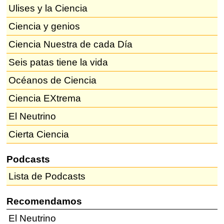
Ulises y la Ciencia
Ciencia y genios
Ciencia Nuestra de cada Día
Seis patas tiene la vida
Océanos de Ciencia
Ciencia EXtrema
El Neutrino
Cierta Ciencia
Podcasts
Lista de Podcasts
Recomendamos
El Neutrino