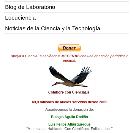
Blog de Laboratorio
Locuciencia
Noticias de la Ciencia y la Tecnología
Apoya a CienciaEs haciéndote
MECENAS
con una donación periódica o
puntual.
40,8 millones de audios servidos desde 2009
Agradecemos la donación de:
Eulogio Agulla Rodiño
Luis Felipe Alburquerque
“Me encanta Hablando Con Científicos. Felicidades!!”