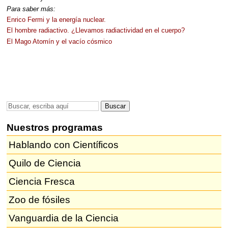
Para saber más:
Enrico Fermi y la energía nuclear.
El hombre radiactivo. ¿Llevamos radiactividad en el cuerpo?
El Mago Atomín y el vacío cósmico
Nuestros programas
Hablando con Científicos
Quilo de Ciencia
Ciencia Fresca
Zoo de fósiles
Vanguardia de la Ciencia