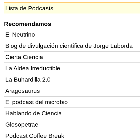
Lista de Podcasts
Recomendamos
El Neutrino
Blog de divulgación científica de Jorge Laborda
Cierta Ciencia
La Aldea Irreductible
La Buhardilla 2.0
Aragosaurus
El podcast del microbio
Hablando de Ciencia
Glosopetrae
Podcast Coffee Break