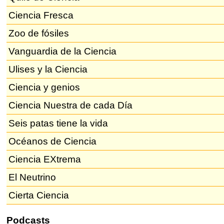
Ciencia Fresca
Zoo de fósiles
Vanguardia de la Ciencia
Ulises y la Ciencia
Ciencia y genios
Ciencia Nuestra de cada Día
Seis patas tiene la vida
Océanos de Ciencia
Ciencia EXtrema
El Neutrino
Cierta Ciencia
Podcasts