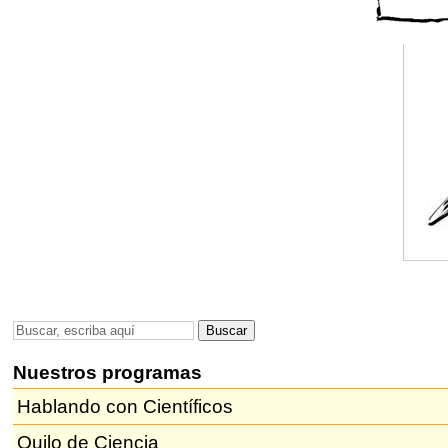
Nuestros programas
Hablando con Científicos
Quilo de Ciencia