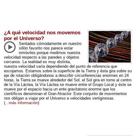
¿A qué velocidad nos movemos
por el Universo?
Sentados cómodamente en nuestro
sillón favorito nos parece estar
inmóviles porque medimos nuestra
velocidad respecto a las paredes y objetos
cercanos. La realidad es muy distinta,
nuestra velocidad varía dependiendo del punto de referencia que
escojamos. Estamos sobre la superficie de la Tierra y ésta gira sobre su
eje de rotación obligándonos a describir circunferencias enormes en 24
horas, la Tierra se mueve alrededor del Sol, el Sol gira en torno al centro
de la Vía Láctea, la Vía Láctea se mueve entre el Grupo Local y éste se
mueve por el espacio hacia un ente gravitatorio enorme que los
científicos denominan el Gran Atractor. Este conjunto de movimientos
nos obligan a viajar por el Universo a velocidades vertiginosas.
(
...más información
)