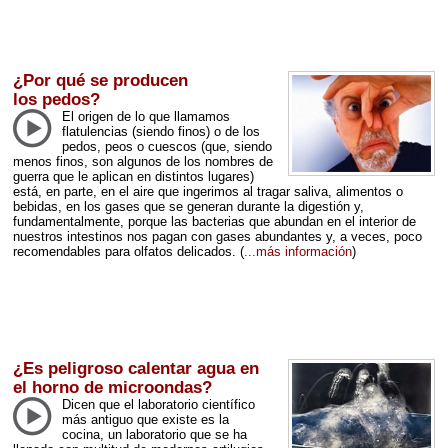
¿Por qué se producen
los pedos?
El origen de lo que llamamos
flatulencias (siendo finos) o de los
pedos, peos o cuescos (que, siendo
menos finos, son algunos de los nombres de
guerra que le aplican en distintos lugares)
está, en parte, en el aire que ingerimos al tragar saliva, alimentos o
bebidas, en los gases que se generan durante la digestión y,
fundamentalmente, porque las bacterias que abundan en el interior de
nuestros intestinos nos pagan con gases abundantes y, a veces, poco
recomendables para olfatos delicados.
(
...más información
)
¿Es peligroso calentar agua en
el horno de microondas?
Dicen que el laboratorio científico
más antiguo que existe es la
cocina, un laboratorio que se ha