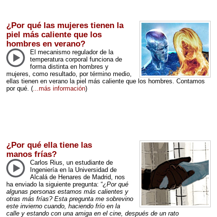
¿Por qué las mujeres tienen la
piel más caliente que los
hombres en verano?
El mecanismo regulador de la
temperatura corporal funciona de
forma distinta en hombres y
mujeres, como resultado, por término medio,
ellas tienen en verano la piel más caliente que los hombres. Contamos
por qué.
(
...más información
)
¿Por qué ella tiene las
manos frías?
Carlos Rius, un estudiante de
Ingeniería en la Universidad de
Alcalá de Henares de Madrid, nos
ha enviado la siguiente pregunta: “
¿Por qué
algunas personas estamos más calientes y
otras más frías? Esta pregunta me sobrevino
este invierno cuando, haciendo frío en la
calle y estando con una amiga en el cine, después de un rato